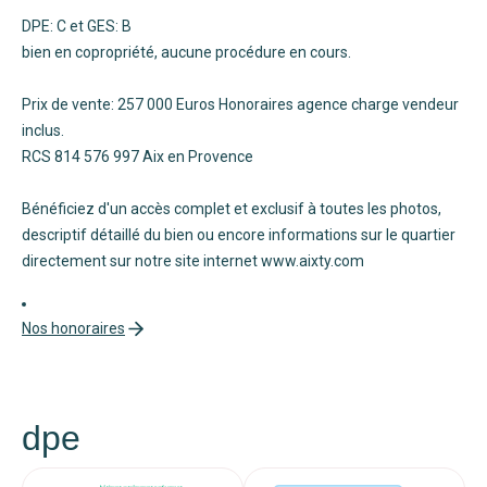
DPE: C et GES: B
bien en copropriété, aucune procédure en cours.
Prix de vente: 257 000 Euros Honoraires agence charge vendeur
inclus.
RCS 814 576 997 Aix en Provence
Bénéficiez d'un accès complet et exclusif à toutes les photos,
descriptif détaillé du bien ou encore informations sur le quartier
directement sur notre site internet www.aixty.com
Nos honoraires
dpe