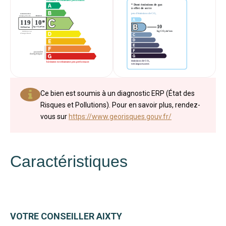
Ce bien est soumis à un diagnostic ERP (État des
Risques et Pollutions). Pour en savoir plus, rendez-
vous sur
https://www.georisques.gouv.fr/
Caractéristiques
VOTRE CONSEILLER AIXTY