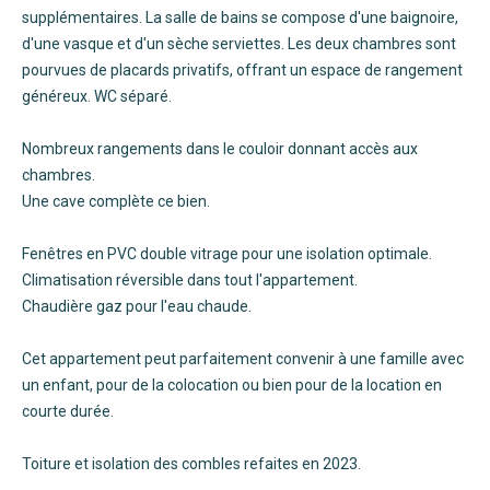
supplémentaires. La salle de bains se compose d'une baignoire,
d'une vasque et d'un sèche serviettes. Les deux chambres sont
pourvues de placards privatifs, offrant un espace de rangement
généreux. WC séparé.
Nombreux rangements dans le couloir donnant accès aux
chambres.
Une cave complète ce bien.
Fenêtres en PVC double vitrage pour une isolation optimale.
Climatisation réversible dans tout l'appartement.
Chaudière gaz pour l'eau chaude.
Cet appartement peut parfaitement convenir à une famille avec
un enfant, pour de la colocation ou bien pour de la location en
courte durée.
Toiture et isolation des combles refaites en 2023.