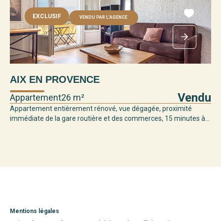
EXCLUSIF
VENDU PAR L'AGENCE
AIX EN PROVENCE
Vendu
Appartement
26 m²
Appartement entièrement rénové, vue dégagée, proximité
immédiate de la gare routière et des commerces, 15 minutes à...
Mentions légales