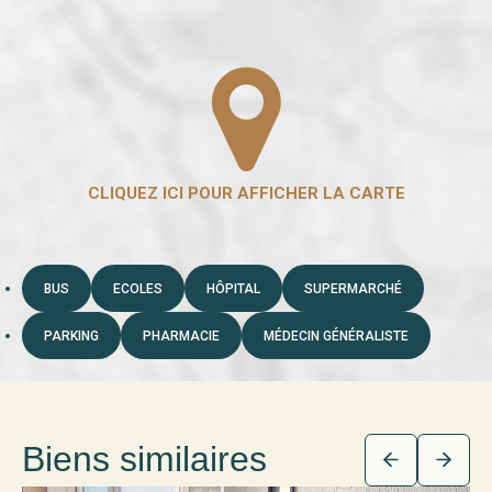
BUS
ECOLES
HÔPITAL
SUPERMARCHÉ
PARKING
PHARMACIE
MÉDECIN GÉNÉRALISTE
Biens similaires