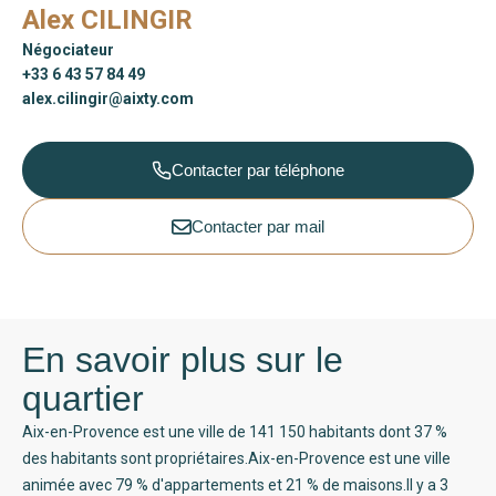
Alex CILINGIR
Négociateur
+33 6 43 57 84 49
alex.cilingir@aixty.com
Contacter par téléphone
Contacter par mail
En savoir plus sur le
quartier
Aix-en-Provence est une ville de 141 150 habitants dont 37 %
des habitants sont propriétaires.Aix-en-Provence est une ville
animée avec 79 % d'appartements et 21 % de maisons.Il y a 3