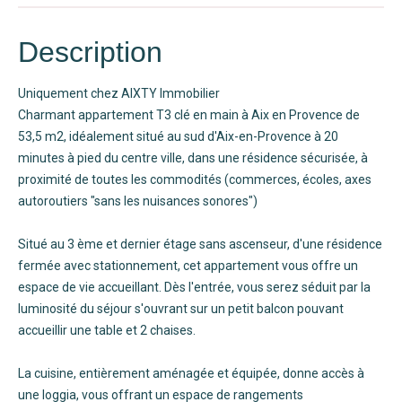
Description
Uniquement chez AIXTY Immobilier
Charmant appartement T3 clé en main à Aix en Provence de
53,5 m2, idéalement situé au sud d'Aix-en-Provence à 20
minutes à pied du centre ville, dans une résidence sécurisée, à
proximité de toutes les commodités (commerces, écoles, axes
autoroutiers "sans les nuisances sonores")
Situé au 3 ème et dernier étage sans ascenseur, d'une résidence
fermée avec stationnement, cet appartement vous offre un
espace de vie accueillant. Dès l'entrée, vous serez séduit par la
luminosité du séjour s'ouvrant sur un petit balcon pouvant
accueillir une table et 2 chaises.
La cuisine, entièrement aménagée et équipée, donne accès à
une loggia, vous offrant un espace de rangements