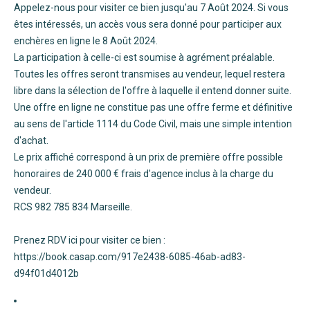
Appelez-nous pour visiter ce bien jusqu'au 7 Août 2024. Si vous
êtes intéressés, un accès vous sera donné pour participer aux
enchères en ligne le 8 Août 2024.
La participation à celle-ci est soumise à agrément préalable.
Toutes les offres seront transmises au vendeur, lequel restera
libre dans la sélection de l'offre à laquelle il entend donner suite.
Une offre en ligne ne constitue pas une offre ferme et définitive
au sens de l'article 1114 du Code Civil, mais une simple intention
d'achat.
Le prix affiché correspond à un prix de première offre possible
honoraires de 240 000 € frais d'agence inclus à la charge du
vendeur.
RCS 982 785 834 Marseille.
Prenez RDV ici pour visiter ce bien :
https://book.casap.com/917e2438-6085-46ab-ad83-
d94f01d4012b