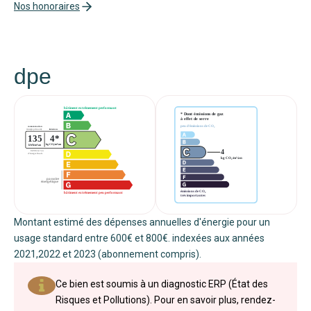
Nos honoraires
dpe
Montant estimé des dépenses annuelles d'énergie pour un
usage standard entre 600€ et 800€. indexées aux années
2021,2022 et 2023 (abonnement compris).
Ce bien est soumis à un diagnostic ERP (État des
Risques et Pollutions). Pour en savoir plus, rendez-