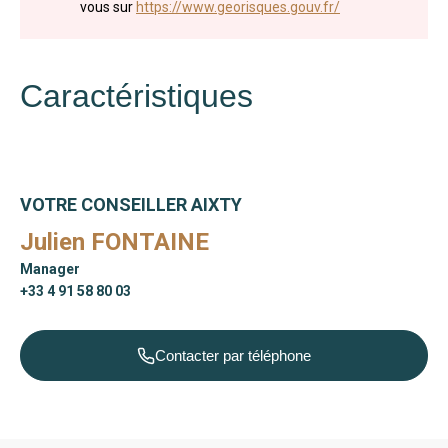
vous sur
https://www.georisques.gouv.fr/
Caractéristiques
VOTRE CONSEILLER AIXTY
Julien FONTAINE
Manager
+33 4 91 58 80 03
Contacter par téléphone