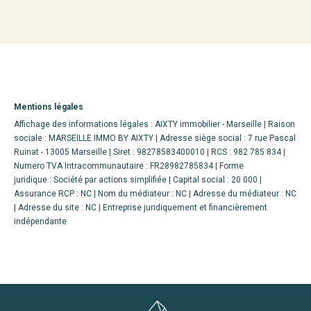
Mentions légales
Affichage des informations légales : AIXTY immobilier - Marseille | Raison
sociale : MARSEILLE IMMO BY AIXTY | Adresse siège social : 7 rue Pascal
Ruinat - 13005 Marseille | Siret : 98278583400010 | RCS : 982 785 834 |
Numero TVA Intracommunautaire : FR28982785834 | Forme
juridique : Société par actions simplifiée | Capital social : 20 000 |
Assurance RCP : NC | Nom du médiateur : NC | Adresse du médiateur : NC
| Adresse du site : NC |
Entreprise juridiquement et financièrement
indépendante