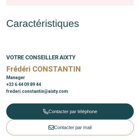
Caractéristiques
VOTRE CONSEILLER AIXTY
Frédéri CONSTANTIN
Manager
+33 6 44 09 89 44
frederi.constantin@aixty.com
Contacter par téléphone
Contacter par mail