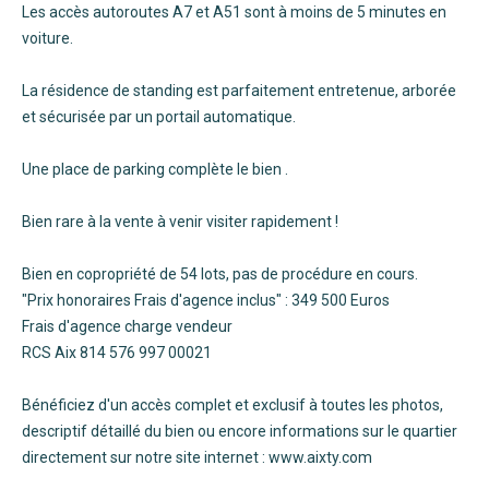
Les accès autoroutes A7 et A51 sont à moins de 5 minutes en
voiture.
La résidence de standing est parfaitement entretenue, arborée
et sécurisée par un portail automatique.
Une place de parking complète le bien .
Bien rare à la vente à venir visiter rapidement !
Bien en copropriété de 54 lots, pas de procédure en cours.
"Prix honoraires Frais d'agence inclus" : 349 500 Euros
Frais d'agence charge vendeur
RCS Aix 814 576 997 00021
Bénéficiez d'un accès complet et exclusif à toutes les photos,
descriptif détaillé du bien ou encore informations sur le quartier
directement sur notre site internet : www.aixty.com