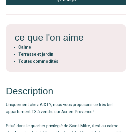
ce que l'on aime
Calme
Terrasse et jardin
Toutes commodités
Description
Uniquement chez AIXTY, nous vous proposons ce très bel
appartement T3 à vendre sur Aix-en-Provence !
Situé dans le quartier privilégié de Saint-Mître, il est au calme