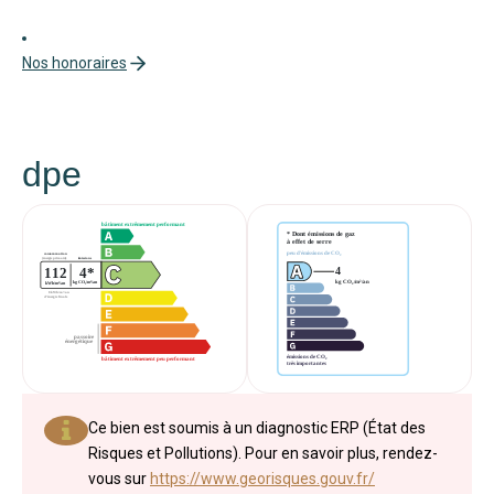
Nos honoraires
dpe
Ce bien est soumis à un diagnostic ERP (État des
Risques et Pollutions). Pour en savoir plus, rendez-
vous sur
https://www.georisques.gouv.fr/