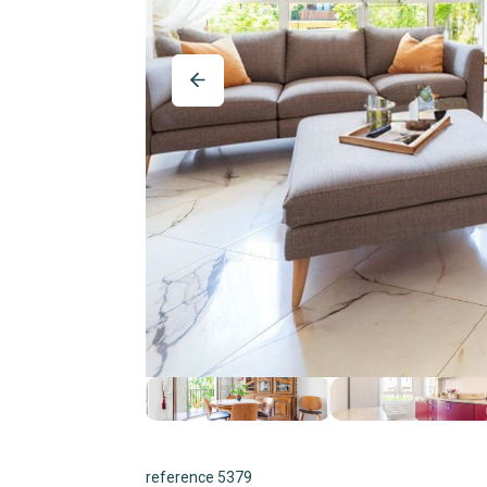
reference 5379