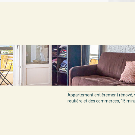
Appartement entièrement rénové, v
routière et des commerces, 15 minut