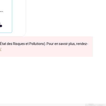
État des Risques et Pollutions). Pour en savoir plus, rendez-
/