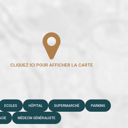
ECOLES
HÔPITAL
SUPERMARCHÉ
PARKING
CIE
MÉDECIN GÉNÉRALISTE