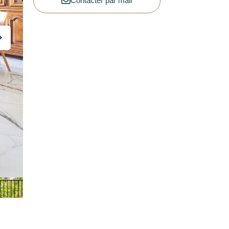
Contacter par mail