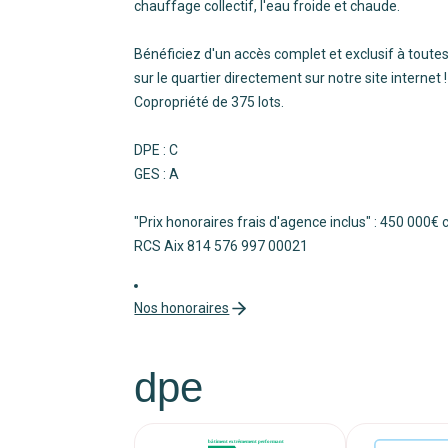
chauffage collectif, l'eau froide et chaude.
Bénéficiez d'un accès complet et exclusif à toutes
sur le quartier directement sur notre site internet
Copropriété de 375 lots.
DPE : C
GES : A
"Prix honoraires frais d'agence inclus" : 450 000€
RCS Aix 814 576 997 00021
Nos honoraires
dpe