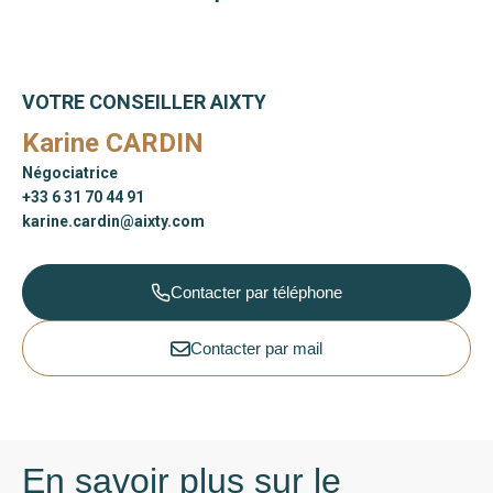
VOTRE CONSEILLER AIXTY
Karine CARDIN
Négociatrice
+33 6 31 70 44 91
karine.cardin@aixty.com
Contacter par téléphone
Contacter par mail
En savoir plus sur le