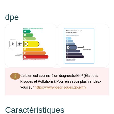
dpe
Ce bien est soumis à un diagnostic ERP (État des
Risques et Pollutions). Pour en savoir plus, rendez-
vous sur
https://www.georisques.gouv.fr/
Caractéristiques