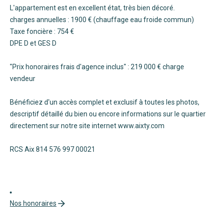
L'appartement est en excellent état, très bien décoré.
charges annuelles : 1900 € (chauffage eau froide commun)
Taxe foncière : 754 €
DPE D et GES D
"Prix honoraires frais d'agence inclus" : 219 000 € charge
vendeur
Bénéficiez d'un accès complet et exclusif à toutes les photos,
descriptif détaillé du bien ou encore informations sur le quartier
directement sur notre site internet www.aixty.com
RCS Aix 814 576 997 00021
Nos honoraires