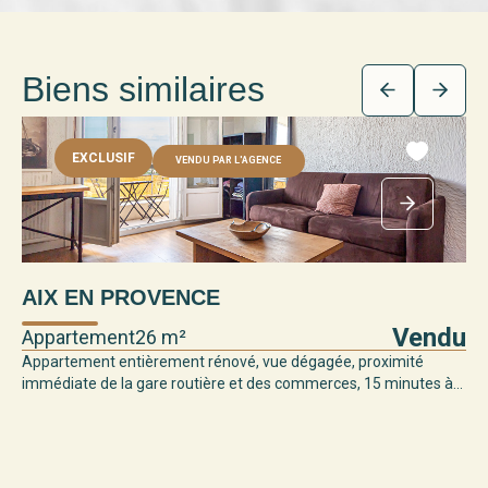
Biens similaires
EXCLUSIF
VENDU PAR L'AGENCE
AIX EN PROVENCE
Vendu
Appartement
26 m²
Appartement entièrement rénové, vue dégagée, proximité
immédiate de la gare routière et des commerces, 15 minutes à...