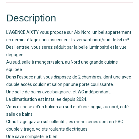
Description
L'AGENCE AIXTY vous propose sur Aix Nord, un bel appartement
en dernier étage sans ascenseur traversant nord/sud de 54 m².
Dès l'entrée, vous serez séduit par la belle luminosité et la vue
dégagée.
Au sud, salle à manger/salon, au Nord une grande cuisine
équipée.
Dans l'espace nuit, vous disposez de 2 chambres, dont une avec
double accés couloir et salon par une porte coulissante.
Une salle de bains avec baignoire, et WC indépendant.
La climatisation est installée depuis 2024.
Vous disposez d'un balcon au sud et d'une loggia, au nord, coté
salle de bains.
Chauffage gaz au sol collectif , les menuiseries sont en PVC
double vitrage, volets roulants électriques.
Une cave complète le bien.