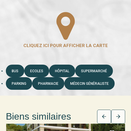
BUS
ECOLES
HÔPITAL
SUPERMARCHÉ
PARKING
PHARMACIE
MÉDECIN GÉNÉRALISTE
Biens similaires