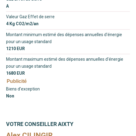
A
Valeur Gaz Effet de serre
4 Kg CO2/m2/an
Montant minimum estimé des dépenses annuelles d'énergie
pour un usage standard
1210 EUR
Montant maximum estimé des dépenses annuelles d'énergie
pour un usage standard
1680 EUR
Publicité
Biens d'exception
Non
VOTRE CONSEILLER AIXTY
Alex CILINGIR