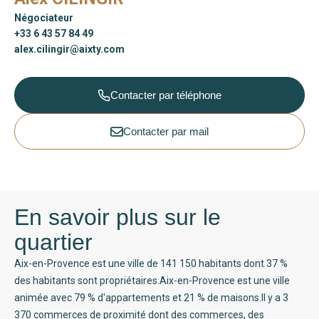
Négociateur
+33 6 43 57 84 49
alex.cilingir@aixty.com
Contacter par téléphone
Contacter par mail
En savoir plus sur le
quartier
Aix-en-Provence est une ville de 141 150 habitants dont 37 %
des habitants sont propriétaires.Aix-en-Provence est une ville
animée avec 79 % d'appartements et 21 % de maisons.Il y a 3
370 commerces de proximité dont des commerces, des