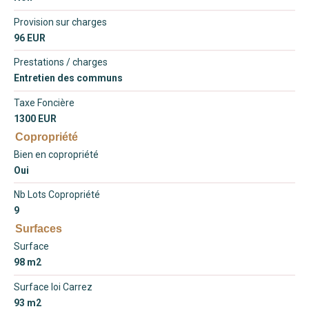
Provision sur charges
96 EUR
Prestations / charges
Entretien des communs
Taxe Foncière
1300 EUR
Copropriété
Bien en copropriété
Oui
Nb Lots Copropriété
9
Surfaces
Surface
98 m2
Surface loi Carrez
93 m2