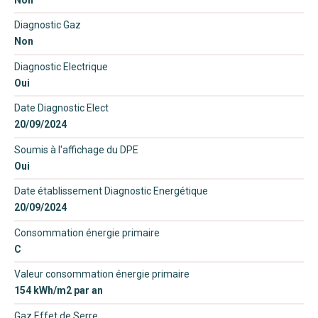
Diagnostic Gaz
Non
Diagnostic Electrique
Oui
Date Diagnostic Elect
20/09/2024
Soumis à l'affichage du DPE
Oui
Date établissement Diagnostic Energétique
20/09/2024
Consommation énergie primaire
C
Valeur consommation énergie primaire
154 kWh/m2 par an
Gaz Effet de Serre