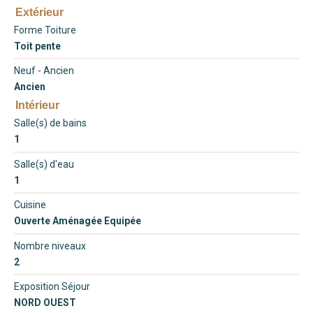
Extérieur
Forme Toiture
Toit pente
Neuf - Ancien
Ancien
Intérieur
Salle(s) de bains
1
Salle(s) d'eau
1
Cuisine
Ouverte Aménagée Equipée
Nombre niveaux
2
Exposition Séjour
NORD OUEST