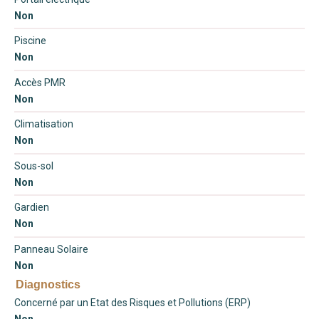
Non
Piscine
Non
Accès PMR
Non
Climatisation
Non
Sous-sol
Non
Gardien
Non
Panneau Solaire
Non
Diagnostics
Concerné par un Etat des Risques et Pollutions (ERP)
Non