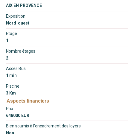
AIX EN PROVENCE
Exposition
Nord-ouest
Etage
1
Nombre étages
2
Accès Bus
1 min
Piscine
3 Km
Aspects financiers
Prix
648000 EUR
Bien soumis à l'encadrement des loyers
Non