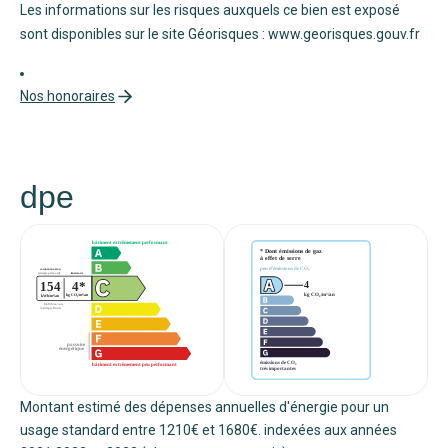
Les informations sur les risques auxquels ce bien est exposé
sont disponibles sur le site Géorisques : www.georisques.gouv.fr
Nos honoraires
dpe
Montant estimé des dépenses annuelles d'énergie pour un
usage standard entre 1210€ et 1680€. indexées aux années