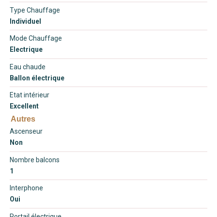
Type Chauffage
Individuel
Mode Chauffage
Electrique
Eau chaude
Ballon électrique
Etat intérieur
Excellent
Autres
Ascenseur
Non
Nombre balcons
1
Interphone
Oui
Portail électrique