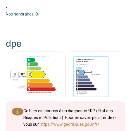
Nos honoraires
dpe
Ce bien est soumis à un diagnostic ERP (État des
Risques et Pollutions). Pour en savoir plus, rendez-
vous sur
https://www.georisques.gouv.fr/