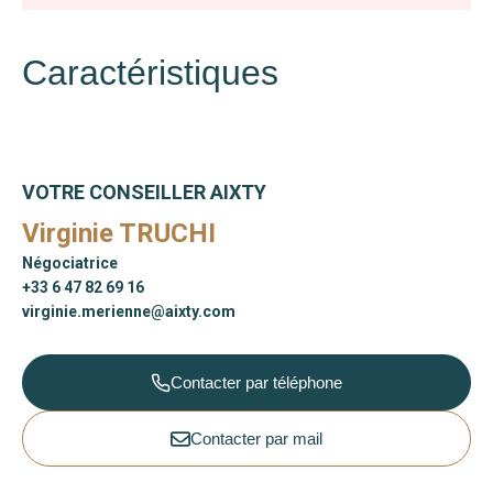
Caractéristiques
VOTRE CONSEILLER AIXTY
Virginie TRUCHI
Négociatrice
+33 6 47 82 69 16
virginie.merienne@aixty.com
Contacter par téléphone
Contacter par mail