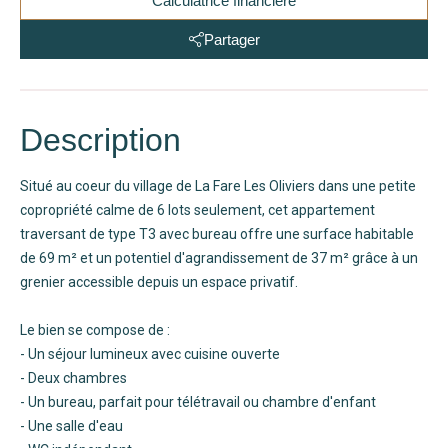
Calculatrice financière
Partager
Description
Situé au coeur du village de La Fare Les Oliviers dans une petite
copropriété calme de 6 lots seulement, cet appartement
traversant de type T3 avec bureau offre une surface habitable
de 69 m² et un potentiel d'agrandissement de 37 m² grâce à un
grenier accessible depuis un espace privatif.
Le bien se compose de :
- Un séjour lumineux avec cuisine ouverte
- Deux chambres
- Un bureau, parfait pour télétravail ou chambre d'enfant
- Une salle d'eau