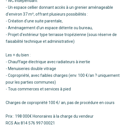
- WC indépendant
- Un espace cellier donnant accès à un grenier aménageable
d'environ 37 m², offrant plusieurs possibilités :
- Création d'une suite parentale,
- Aménagement d'un espace détente ou bureau,
- Projet d'extérieur type terrasse tropézienne (sous réserve de
faisabilité technique et administrative)
Les + du bien :
- Chauffage électrique avec radiateurs à inertie
- Menuiseries double vitrage
- Copropriété, avec faibles charges (env. 100 €/an ? uniquement
pour les parties communes)
- Tous commerces et services à pied
Charges de copropriété 100 €/ an, pas de procédure en cours
Prix : 198 000€ Honoraires à la charge du vendeur
RCS Aix 814 576 997 00021