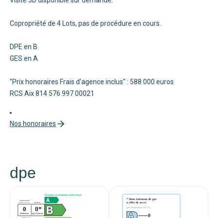
Copropriété de 4 Lots, pas de procédure en cours.
DPE en B
GES en A
"Prix honoraires Frais d'agence inclus" : 588 000 euros
RCS Aix 814 576 997 00021
Nos honoraires
dpe