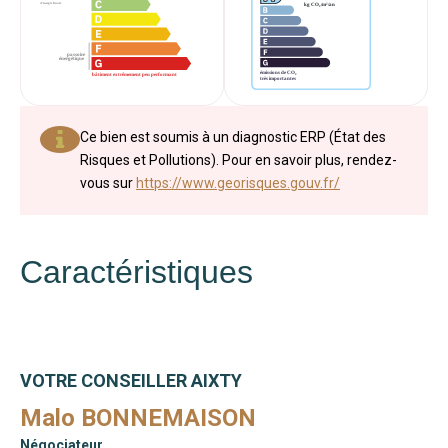
Ce bien est soumis à un diagnostic ERP (État des
Risques et Pollutions). Pour en savoir plus, rendez-
vous sur
https://www.georisques.gouv.fr/
Caractéristiques
VOTRE CONSEILLER AIXTY
Malo BONNEMAISON
Négociateur