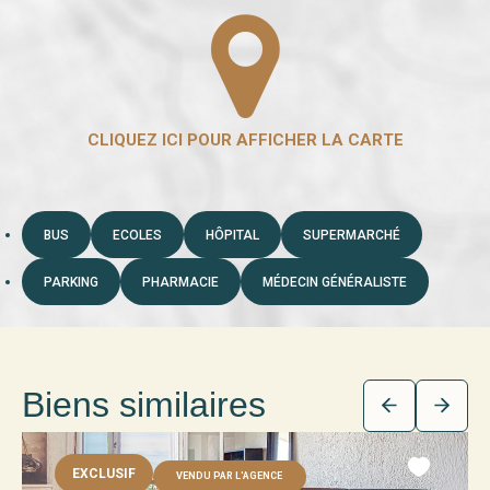
BUS
ECOLES
HÔPITAL
SUPERMARCHÉ
PARKING
PHARMACIE
MÉDECIN GÉNÉRALISTE
Biens similaires
EXCLUSIF
VENDU PAR L'AGENCE