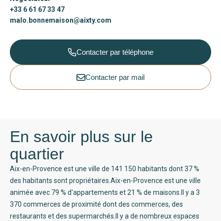
+33 6 61 67 33 47
malo.bonnemaison@aixty.com
Contacter par téléphone
Contacter par mail
En savoir plus sur le
quartier
Aix-en-Provence est une ville de 141 150 habitants dont 37 %
des habitants sont propriétaires.Aix-en-Provence est une ville
animée avec 79 % d'appartements et 21 % de maisons.Il y a 3
370 commerces de proximité dont des commerces, des
restaurants et des supermarchés.Il y a de nombreux espaces