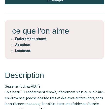
ce que l'on aime
Entièrement rénové
Au calme
Lumineux
Description
Seulement chez AIXTY
Très beau T3 entièrement rénové, idéalement situé au sud d'Aix-
en-Provence, proche des facultés et des axes autoroutiers, sans
les nuisances, sonores,. Il se situe dans une résidence fermée