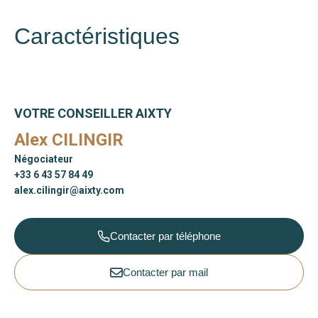
Caractéristiques
VOTRE CONSEILLER AIXTY
Alex CILINGIR
Négociateur
+33 6 43 57 84 49
alex.cilingir@aixty.com
Contacter par téléphone
Contacter par mail