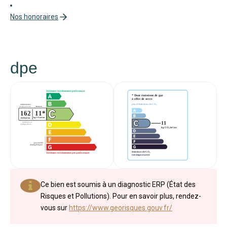
Nos honoraires
dpe
Ce bien est soumis à un diagnostic ERP (État des
Risques et Pollutions). Pour en savoir plus, rendez-
vous sur
https://www.georisques.gouv.fr/