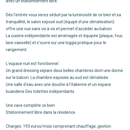
avec un stationnement libre.
Dés l'entrée vous serez séduit par la luminosité de ce bien et sa
tranquillité, le salon exposé sud (équipé d'une climatisation)
offre une vue sans vis à vis et permet d'accéder au balcon.
La cuisine indépendante est aménagée et équipée (plaque, four,
lave vaisselle) et s'ouvre sur une loggia pratique pour le
rangement.
L'espace nuit est fonctionnel :
Un grand dressing sépare deux belles chambres dont une donne
sur le balcon. La chambre exposée au sud est climatisée
Une salle d'eau avec une douche à l'italienne et un espace
buanderie Des toilettes indépendants.
Une cave complète ce bien
Stationnement libre dans la résidence.
Charges: 193 euros/mois comprenant chauffage, gestion