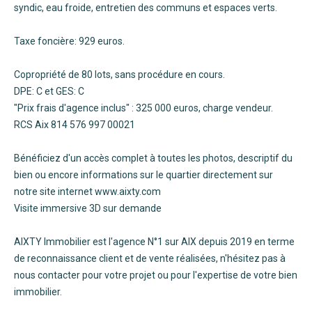
syndic, eau froide, entretien des communs et espaces verts.
Taxe foncière: 929 euros.
Copropriété de 80 lots, sans procédure en cours.
DPE: C et GES: C
"Prix frais d'agence inclus" : 325 000 euros, charge vendeur.
RCS Aix 814 576 997 00021
Bénéficiez d'un accès complet à toutes les photos, descriptif du
bien ou encore informations sur le quartier directement sur
notre site internet www.aixty.com
Visite immersive 3D sur demande
AIXTY Immobilier est l'agence N°1 sur AIX depuis 2019 en terme
de reconnaissance client et de vente réalisées, n'hésitez pas à
nous contacter pour votre projet ou pour l'expertise de votre bien
immobilier.