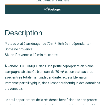
Calculatrice financière
Partager
Description
Plateau brut à aménager de 70 m² - Entrée indépendante -
Domaine provençal
Aix-en-Provence à 10 min du centre
À vendre : LOT UNIQUE dans une petite copropriété en pleine
campagne aixoise.Ce bien rare de 70 m² est un plateau brut
avec entrée totalement indépendante, accessible via un
immense portail typique, dans l'esprit authentique des domaines
provençaux.
Le seul appartement de la résidence bénéficiant de son propre