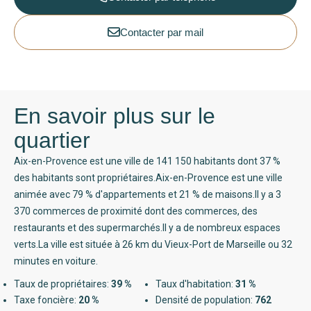
Contacter par mail
En savoir plus sur le
quartier
Aix-en-Provence est une ville de 141 150 habitants dont 37 %
des habitants sont propriétaires.Aix-en-Provence est une ville
animée avec 79 % d'appartements et 21 % de maisons.Il y a 3
370 commerces de proximité dont des commerces, des
restaurants et des supermarchés.Il y a de nombreux espaces
verts.La ville est située à 26 km du Vieux-Port de Marseille ou 32
minutes en voiture.
Taux de propriétaires:
39 %
Taux d'habitation:
31 %
Taxe foncière:
20 %
Densité de population:
762