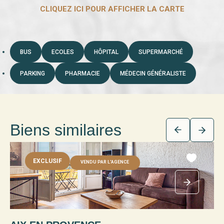
BUS
ECOLES
HÔPITAL
SUPERMARCHÉ
PARKING
PHARMACIE
MÉDECIN GÉNÉRALISTE
Biens similaires
EXCLUSIF
VENDU PAR L'AGENCE