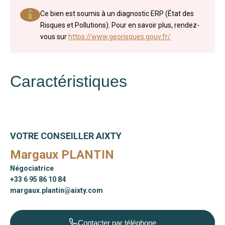
Ce bien est soumis à un diagnostic ERP (État des
Risques et Pollutions). Pour en savoir plus, rendez-
vous sur
https://www.georisques.gouv.fr/
Caractéristiques
VOTRE CONSEILLER AIXTY
Margaux PLANTIN
Négociatrice
+33 6 95 86 10 84
margaux.plantin@aixty.com
Contacter par téléphone