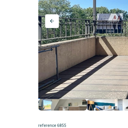
reference 6855