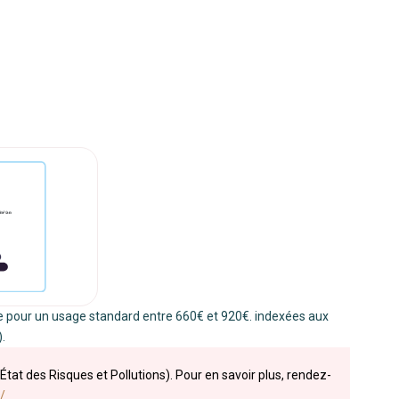
 pour un usage standard entre 660€ et 920€. indexées aux
.
État des Risques et Pollutions). Pour en savoir plus, rendez-
/