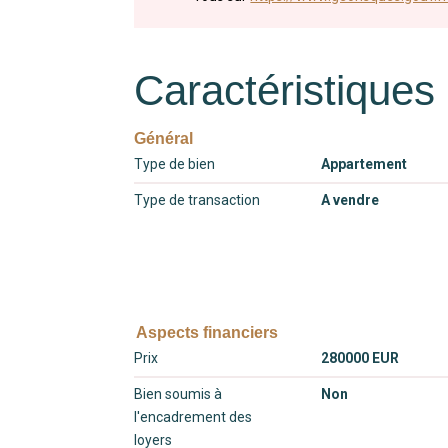
Caractéristiques
Général
Type de bien
Appartement
Type de transaction
A vendre
Aspects financiers
Prix
280000 EUR
Bien soumis à
Non
l'encadrement des
loyers