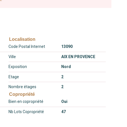
Localisation
Code Postal Internet
13090
Ville
AIX EN PROVENCE
Exposition
Nord
Etage
2
Nombre étages
2
Copropriété
Bien en copropriété
Oui
Nb Lots Copropriété
47