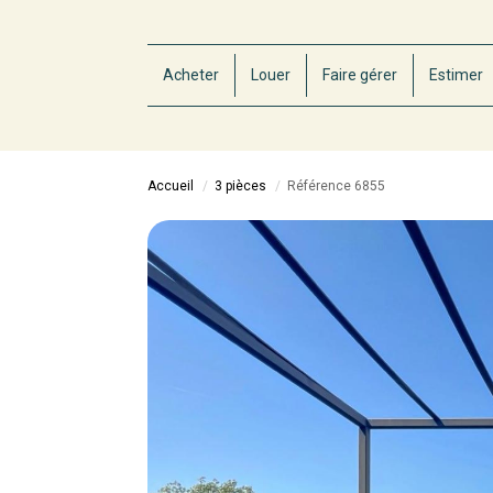
Acheter
Louer
Faire gérer
Estimer
Accueil
3 pièces
Référence 6855