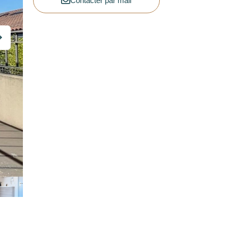
Contacter par mail