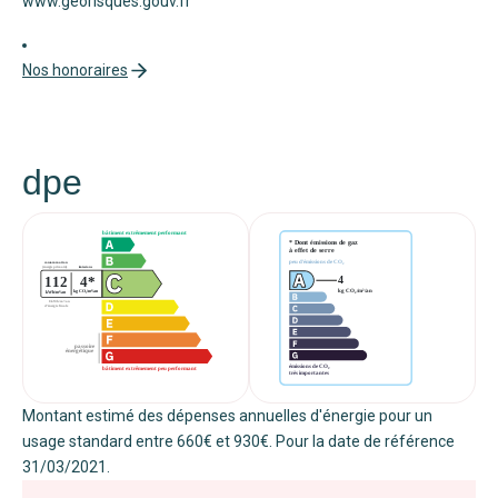
www.georisques.gouv.fr
Nos honoraires
dpe
Montant estimé des dépenses annuelles d'énergie pour un
usage standard entre 660€ et 930€. Pour la date de référence
31/03/2021.