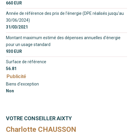
660 EUR
Année de référence des prix de l'énergie (DPE réalisés jusqu'au
30/06/2024)
31/03/2021
Montant maximum estimé des dépenses annuelles d'énergie
pour un usage standard
930 EUR
Surface de référence
56.81
Publicité
Biens d'exception
Non
VOTRE CONSEILLER AIXTY
Charlotte CHAUSSON