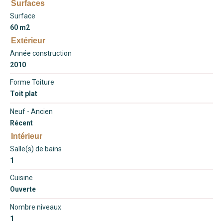
Surfaces
Surface
60 m2
Extérieur
Année construction
2010
Forme Toiture
Toit plat
Neuf - Ancien
Récent
Intérieur
Salle(s) de bains
1
Cuisine
Ouverte
Nombre niveaux
1