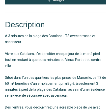
Description
À 3 minutes de la plage des Catalans - T3 avec terrasse et
ascenseur
Vivre aux Catalans, c'est profiter chaque jour de la mer à pied
tout en restant à quelques minutes du Vieux-Port et du centre-
ville.
Situé dans l'un des quartiers les plus prisés de Marseille, ce T3 de
60 m² bénéficie d'un emplacement privilégié, à seulement 3
minutes à pied de la plage des Catalans, au sein d'une résidence
semi-récente sécurisée avec ascenseur.
Dès l'entrée, vous découvrirez une agréable pièce de vie avec