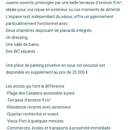
cuisine ouverte, prolongée par une belle terrasse d'environ 9 m²,
idéale pour vos repas en extérieur ou vos moments de détente.
L'espace nuit, indépendant du séjour, offre un agencement
particulièrement fonctionnel avec :
Deux chambres disposant de placards intégrés,
Un dressing,
Une salle de bains,
Des WC séparés.
Une place de parking privative en sous-sol sécurisé est
disponible en supplément au prix de 25 000 €.
Les atouts qui font la différence :
-Plage des Catalans accessible à pied
-Terrasse d'environ 9 m²
-Résidence récente avec ascenseur
-Quartier recherché et vivant
-Vieux-Port à quelques minutes
-Commerces, écoles et transports à proximité immédiate