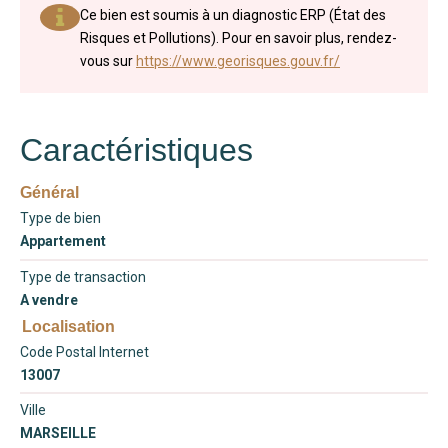
Ce bien est soumis à un diagnostic ERP (État des
Risques et Pollutions). Pour en savoir plus, rendez-
vous sur
https://www.georisques.gouv.fr/
Caractéristiques
Général
Type de bien
Appartement
Type de transaction
A vendre
Localisation
Code Postal Internet
13007
Ville
MARSEILLE