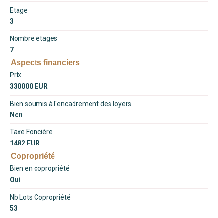
Etage
3
Nombre étages
7
Aspects financiers
Prix
330000 EUR
Bien soumis à l'encadrement des loyers
Non
Taxe Foncière
1482 EUR
Copropriété
Bien en copropriété
Oui
Nb Lots Copropriété
53