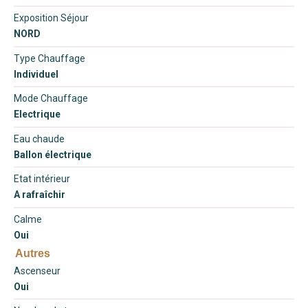
Exposition Séjour
NORD
Type Chauffage
Individuel
Mode Chauffage
Electrique
Eau chaude
Ballon électrique
Etat intérieur
A rafraîchir
Calme
Oui
Autres
Ascenseur
Oui