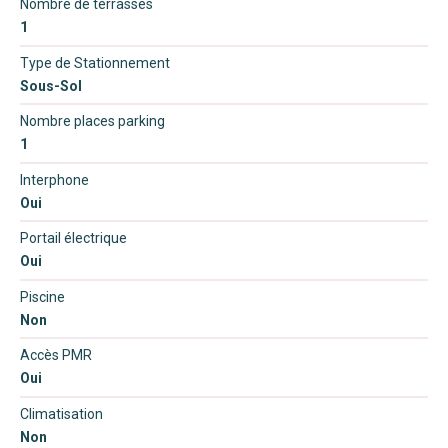
Nombre de terrasses
1
Type de Stationnement
Sous-Sol
Nombre places parking
1
Interphone
Oui
Portail électrique
Oui
Piscine
Non
Accès PMR
Oui
Climatisation
Non