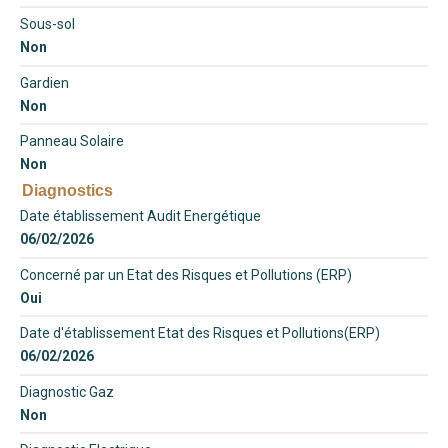
Sous-sol
Non
Gardien
Non
Panneau Solaire
Non
Diagnostics
Date établissement Audit Energétique
06/02/2026
Concerné par un Etat des Risques et Pollutions (ERP)
Oui
Date d'établissement Etat des Risques et Pollutions(ERP)
06/02/2026
Diagnostic Gaz
Non