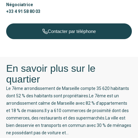
Négociatrice
+33 4 91 58 80 03
Contacter par téléphone
En savoir plus sur le
quartier
Le 7ème arrondissement de Marseille compte 35 620 habitants
dont 52 % des habitants sont propriétaires.Le 7ème est un
arrondissement calme de Marseille avec 82 % d'appartements
et 18 % de maisons.Il y a 610 commerces de proximité dont des
commerces, des restaurants et des supermarchés.La ville est
bien desservie en transports en commun avec 30 % de ménages
ne possédant pas de voiture et...