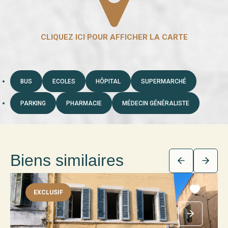
BUS
ECOLES
HÔPITAL
SUPERMARCHÉ
PARKING
PHARMACIE
MÉDECIN GÉNÉRALISTE
Biens similaires
EXCLUSIF