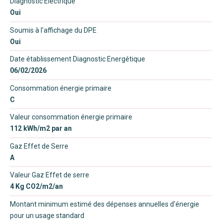
Diagnostic Electrique
Oui
Soumis à l'affichage du DPE
Oui
Date établissement Diagnostic Energétique
06/02/2026
Consommation énergie primaire
C
Valeur consommation énergie primaire
112 kWh/m2 par an
Gaz Effet de Serre
A
Valeur Gaz Effet de serre
4 Kg CO2/m2/an
Montant minimum estimé des dépenses annuelles d'énergie
pour un usage standard