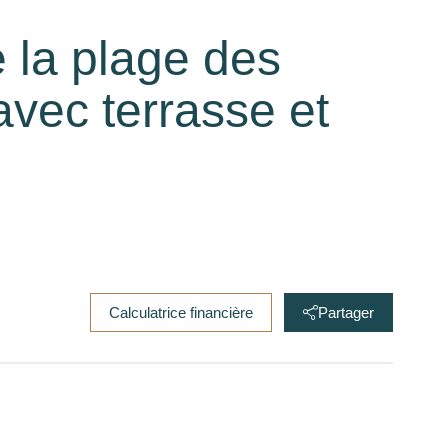
 la plage des
avec terrasse et
Calculatrice financière
Partager