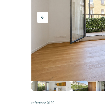
reference 0130