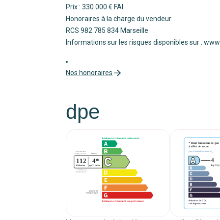
Prix : 330 000 € FAI
Honoraires à la charge du vendeur
RCS 982 785 834 Marseille
Informations sur les risques disponibles sur : ww
Nos honoraires
dpe