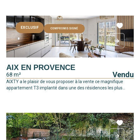
EXCLUSIF
COMPROMIS SIGNÉ
AIX EN PROVENCE
Vendu
68 m²
AIXTY a le plaisir de vous proposer à la vente ce magnifique
appartement T3 implanté dans une des résidences les plus...