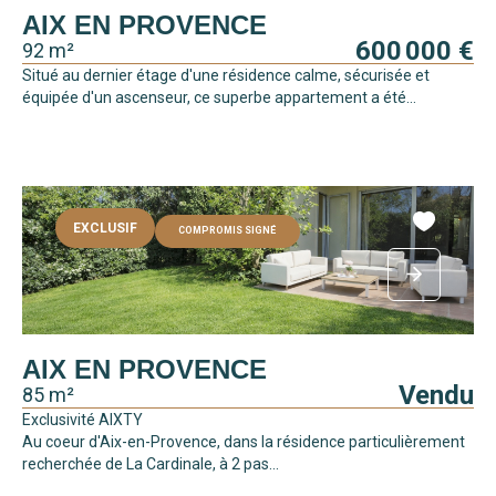
AIX EN PROVENCE
600 000 €
92 m²
Situé au dernier étage d'une résidence calme, sécurisée et
équipée d'un ascenseur, ce superbe appartement a été...
EXCLUSIF
COMPROMIS SIGNÉ
AIX EN PROVENCE
Vendu
85 m²
Exclusivité AIXTY
Au coeur d'Aix-en-Provence, dans la résidence particulièrement
recherchée de La Cardinale, à 2 pas...