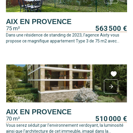
AIX EN PROVENCE
563 500 €
75 m²
Dans une résidence de standing de 2023, l'agence Aixty vous
propose ce magnifique appartement Type 3 de 75 m2 avec...
AIX EN PROVENCE
510 000 €
70 m²
Vous serez séduit par l'environnement verdoyant, la luminosité
ainsi que l'architecture de cet immeuble, imagé dans la...