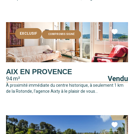
EXCLUSIF
COMPROMIS SIGNÉ
AIX EN PROVENCE
Vendu
94 m²
À proximité immédiate du centre historique, à seulement 1 km
de la Rotonde, l'agence Aixty à le plaisir de vous...