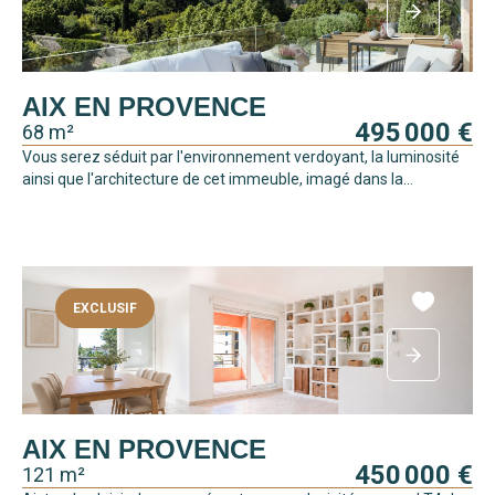
AIX EN PROVENCE
495 000 €
68 m²
Vous serez séduit par l'environnement verdoyant, la luminosité
ainsi que l'architecture de cet immeuble, imagé dans la...
EXCLUSIF
AIX EN PROVENCE
450 000 €
121 m²