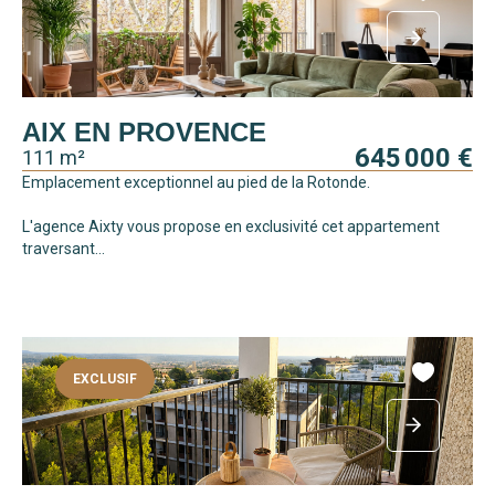
AIX EN PROVENCE
645 000 €
111 m²
Emplacement exceptionnel au pied de la Rotonde.
L'agence Aixty vous propose en exclusivité cet appartement
traversant...
EXCLUSIF