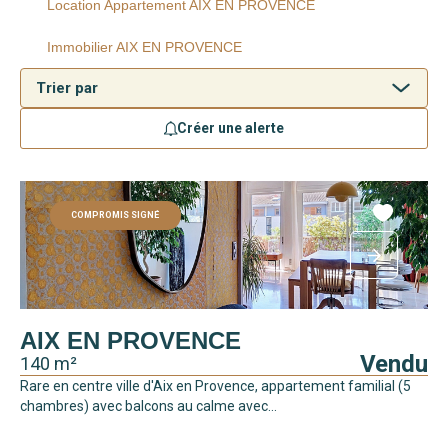
Location Appartement AIX EN PROVENCE
Immobilier AIX EN PROVENCE
Créer une alerte
COMPROMIS SIGNÉ
AIX EN PROVENCE
Vendu
140 m²
Rare en centre ville d'Aix en Provence, appartement familial (5
chambres) avec balcons au calme avec...