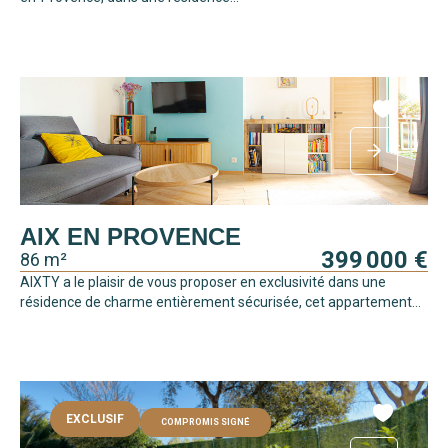
AIX EN PROVENCE
399 000 €
86 m²
AIXTY a le plaisir de vous proposer en exclusivité dans une
résidence de charme entièrement sécurisée, cet appartement...
EXCLUSIF
COMPROMIS SIGNÉ