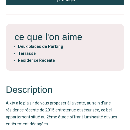
ce que l'on aime
Deux places de Parking
Terrasse
Résidence Récente
Description
Aixty a le plaisir de vous proposer à la vente, au sein d'une
résidence récente de 2015 entretenue et sécurisée, ce bel
appartement situé au 2ème étage offrant luminosité et vues
entièrement dégagées.