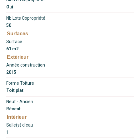
Oui
Nb Lots Copropriété
50
Surfaces
Surface
61 m2
Extérieur
Année construction
2015
Forme Toiture
Toit plat
Neuf - Ancien
Récent
Intérieur
Salle(s) d'eau
1