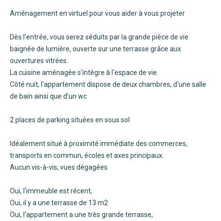
Aménagement en virtuel pour vous aider à vous projeter
Dès l'entrée, vous serez séduits par la grande pièce de vie
baignée de lumière, ouverte sur une terrasse grâce aux
ouvertures vitrées.
La cuisine aménagée s'intègre à l'espace de vie.
Côté nuit, l'appartement dispose de deux chambres, d'une salle
de bain ainsi que d'un wc
2 places de parking situées en sous sol
Idéalement situé à proximité immédiate des commerces,
transports en commun, écoles et axes principaux.
Aucun vis-à-vis, vues dégagées
Oui, l'immeuble est récent,
Oui, il y a une terrasse de 13 m2
Oui, l'appartement a une très grande terrasse,