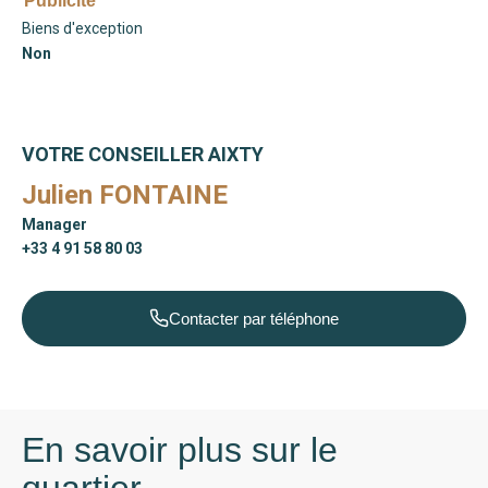
Publicité
Biens d'exception
Non
VOTRE CONSEILLER AIXTY
Julien FONTAINE
Manager
+33 4 91 58 80 03
Contacter par téléphone
En savoir plus sur le
quartier