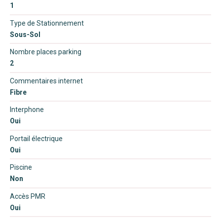
1
Type de Stationnement
Sous-Sol
Nombre places parking
2
Commentaires internet
Fibre
Interphone
Oui
Portail électrique
Oui
Piscine
Non
Accès PMR
Oui