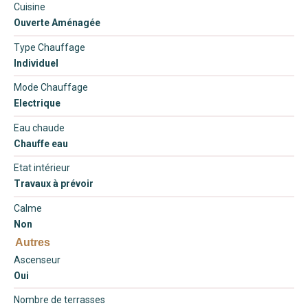
Cuisine
Ouverte Aménagée
Type Chauffage
Individuel
Mode Chauffage
Electrique
Eau chaude
Chauffe eau
Etat intérieur
Travaux à prévoir
Calme
Non
Autres
Ascenseur
Oui
Nombre de terrasses