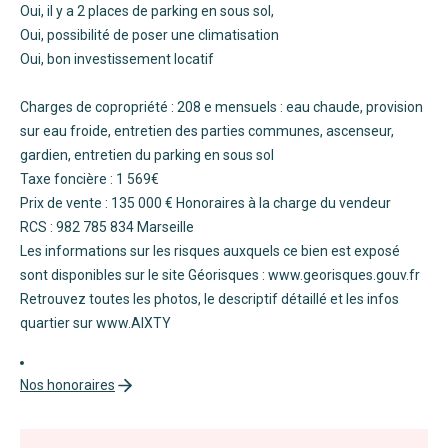
Oui, il y a 2 places de parking en sous sol,
Oui, possibilité de poser une climatisation
Oui, bon investissement locatif
Charges de copropriété : 208 e mensuels : eau chaude, provision
sur eau froide, entretien des parties communes, ascenseur,
gardien, entretien du parking en sous sol
Taxe foncière : 1 569€
Prix de vente : 135 000 € Honoraires à la charge du vendeur
RCS : 982 785 834 Marseille
Les informations sur les risques auxquels ce bien est exposé
sont disponibles sur le site Géorisques : www.georisques.gouv.fr
Retrouvez toutes les photos, le descriptif détaillé et les infos
quartier sur www.AIXTY
Nos honoraires