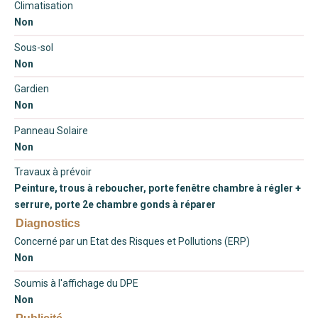
Climatisation
Non
Sous-sol
Non
Gardien
Non
Panneau Solaire
Non
Travaux à prévoir
Peinture, trous à reboucher, porte fenêtre chambre à régler +
serrure, porte 2e chambre gonds à réparer
Diagnostics
Concerné par un Etat des Risques et Pollutions (ERP)
Non
Soumis à l'affichage du DPE
Non