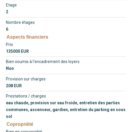
Etage
2
Nombre étages
6
Aspects financiers
Prix
135000 EUR
Bien soumis à l'encadrement des loyers
Non
Provision sur charges
208 EUR
Prestations / charges
eau chaude, provision sur eau froide, entretien des parties
communes, ascenseur, gardien, entretien du parking en sous
sol
Copropriété
Bien en copropriété