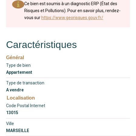
Ce bien est soumis à un diagnostic ERP (État des
Risques et Pollutions). Pour en savoir plus, rendez-
vous sur
https://www.georisques.gouv.fr/
Caractéristiques
Général
Type de bien
Appartement
Type de transaction
A vendre
Localisation
Code Postal Internet
13015
Ville
MARSEILLE