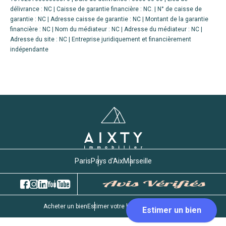
délivrance : NC | Caisse de garantie financière : NC. | N° de caisse de
garantie : NC | Adresse caisse de garantie : NC | Montant de la garantie
financière : NC | Nom du médiateur : NC | Adresse du médiateur : NC |
Adresse du site : NC |
Entreprise juridiquement et financièrement
indépendante
Paris
Pays d'Aix
Marseille
Acheter un bien
Estimer votre bien
Gestion locative