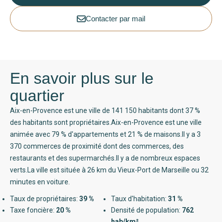
Contacter par mail
En savoir plus sur le
quartier
Aix-en-Provence est une ville de 141 150 habitants dont 37 %
des habitants sont propriétaires.Aix-en-Provence est une ville
animée avec 79 % d'appartements et 21 % de maisons.Il y a 3
370 commerces de proximité dont des commerces, des
restaurants et des supermarchés.Il y a de nombreux espaces
verts.La ville est située à 26 km du Vieux-Port de Marseille ou 32
minutes en voiture.
Taux de propriétaires:
39 %
Taux d'habitation:
31 %
Taxe foncière:
20 %
Densité de population:
762
hab/km²