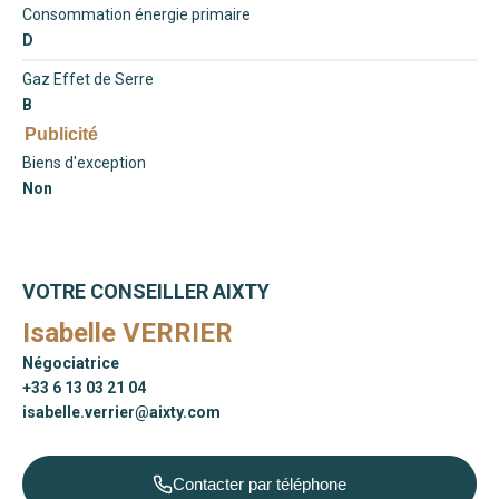
Consommation énergie primaire
D
Gaz Effet de Serre
B
Publicité
Biens d'exception
Non
VOTRE CONSEILLER AIXTY
Isabelle VERRIER
Négociatrice
+33 6 13 03 21 04
isabelle.verrier@aixty.com
Contacter par téléphone