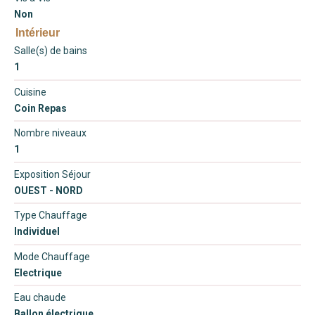
Non
Intérieur
Salle(s) de bains
1
Cuisine
Coin Repas
Nombre niveaux
1
Exposition Séjour
OUEST - NORD
Type Chauffage
Individuel
Mode Chauffage
Electrique
Eau chaude
Ballon électrique