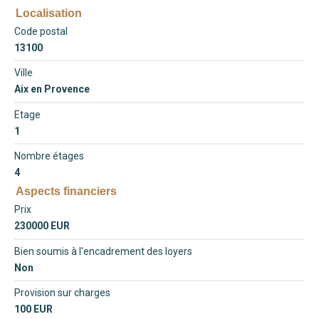
Localisation
Code postal
13100
Ville
Aix en Provence
Etage
1
Nombre étages
4
Aspects financiers
Prix
230000 EUR
Bien soumis à l'encadrement des loyers
Non
Provision sur charges
100 EUR