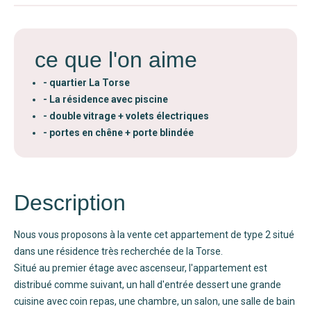
ce que l'on aime
- quartier La Torse
- La résidence avec piscine
- double vitrage + volets électriques
- portes en chêne + porte blindée
Description
Nous vous proposons à la vente cet appartement de type 2 situé
dans une résidence très recherchée de la Torse.
Situé au premier étage avec ascenseur, l'appartement est
distribué comme suivant, un hall d'entrée dessert une grande
cuisine avec coin repas, une chambre, un salon, une salle de bain