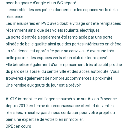
avec baignoire d'angle et un WC séparé.
L'ensemble des ces pièces donnent sur les espaces verts de la
résidence.
Les menuiseries en PVC avec double vitrage ont été remplacées
récemment ainsi que des volets roulants électriques.
La porte d'entrée a également été remplacée par une porte
blindée de belle qualité ainsi que des portes intérieures en chêne.
La résidence est appréciée pour sa convivialité avec une très
belle piscine, des espaces verts et un club de tennis privé.
Elle bénéficie également d'un emplacement très attractif proche
du parc de la Torse, du centre ville et des accès autoroute. Vous
trouverez également de nombreux commerces à proximité.
Une remise aux gouts du jour est a prévoir
AIXTY immobilier est l'agence numéro un sur Aix en Provence
depuis 2019 en terme de reconnaissance client et de ventes
réalisées, n'hésitez pas à nous contacter pour votre projet ou
bien une expertise de votre bien immobilier.
DPE : en cours