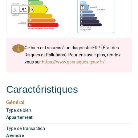
Ce bien est soumis à un diagnostic ERP (État des
Risques et Pollutions). Pour en savoir plus, rendez-
vous sur
https://www.georisques.gouv.fr/
Caractéristiques
Général
Type de bien
Appartement
Type de transaction
A vendre