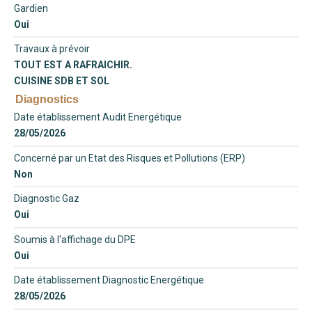
Gardien
Oui
Travaux à prévoir
TOUT EST A RAFRAICHIR.
CUISINE SDB ET SOL
Diagnostics
Date établissement Audit Energétique
28/05/2026
Concerné par un Etat des Risques et Pollutions (ERP)
Non
Diagnostic Gaz
Oui
Soumis à l'affichage du DPE
Oui
Date établissement Diagnostic Energétique
28/05/2026