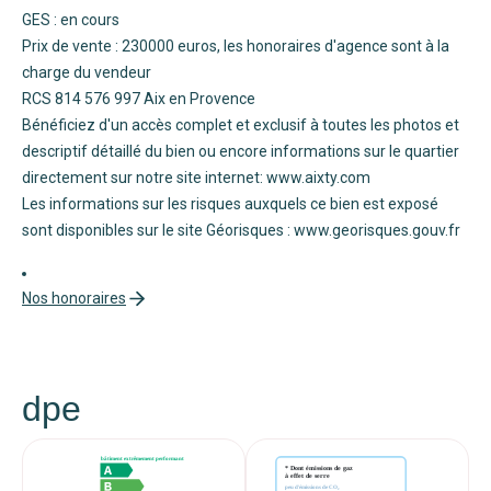
GES : en cours
Prix de vente : 230000 euros, les honoraires d'agence sont à la
charge du vendeur
RCS 814 576 997 Aix en Provence
Bénéficiez d'un accès complet et exclusif à toutes les photos et
descriptif détaillé du bien ou encore informations sur le quartier
directement sur notre site internet: www.aixty.com
Les informations sur les risques auxquels ce bien est exposé
sont disponibles sur le site Géorisques : www.georisques.gouv.fr
Nos honoraires
dpe