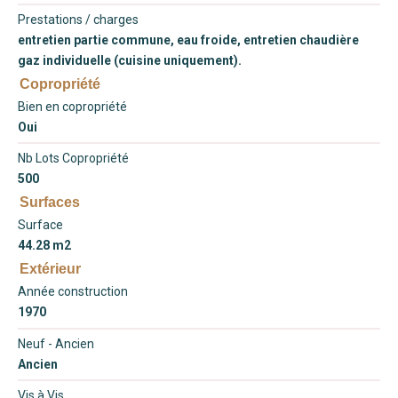
Prestations / charges
entretien partie commune, eau froide, entretien chaudière
gaz individuelle (cuisine uniquement).
Copropriété
Bien en copropriété
Oui
Nb Lots Copropriété
500
Surfaces
Surface
44.28 m2
Extérieur
Année construction
1970
Neuf - Ancien
Ancien
Vis à Vis