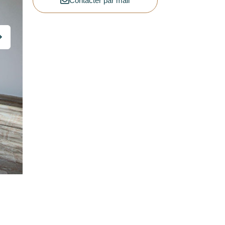
Contacter par mail