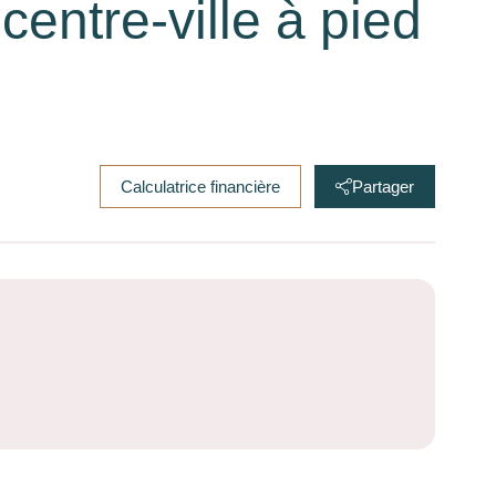
centre-ville à pied
Calculatrice financière
Partager