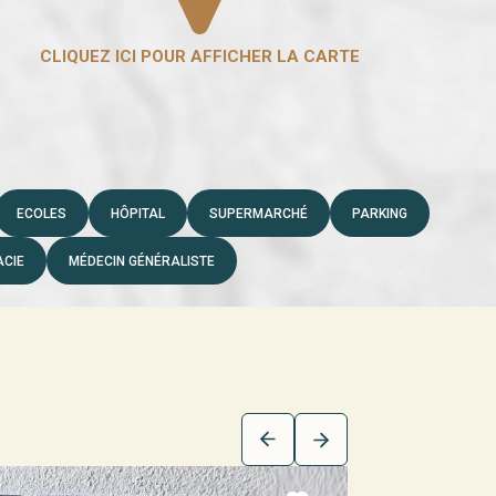
ECOLES
HÔPITAL
SUPERMARCHÉ
PARKING
CIE
MÉDECIN GÉNÉRALISTE