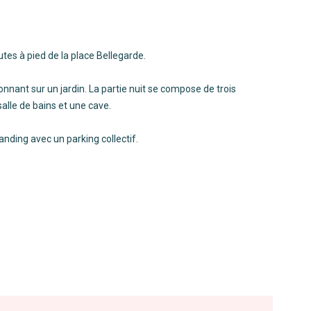
tes à pied de la place Bellegarde.
nant sur un jardin. La partie nuit se compose de trois
alle de bains et une cave.
tanding avec un parking collectif.