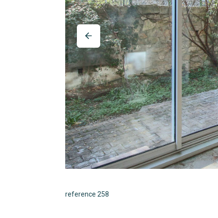
reference 258