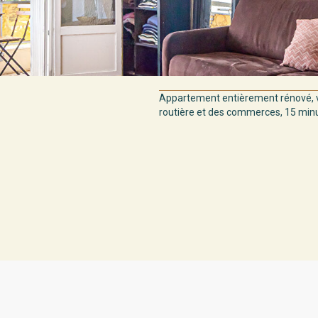
Appartement entièrement rénové, v
routière et des commerces, 15 minut