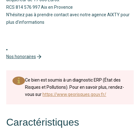
RCS 814 576 997 Aix en Provence
N'hésitez pas à prendre contact avec notre agence AIXTY pour
plus d'informations
Nos honoraires
Ce bien est soumis à un diagnostic ERP (État des
Risques et Pollutions). Pour en savoir plus, rendez-
vous sur
https://www.georisques.gouv.fr/
Caractéristiques