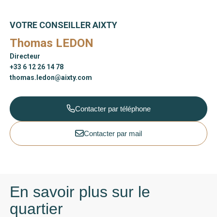
VOTRE CONSEILLER AIXTY
Thomas LEDON
Directeur
+33 6 12 26 14 78
thomas.ledon@aixty.com
Contacter par téléphone
Contacter par mail
En savoir plus sur le
quartier