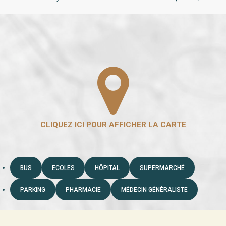
BUS
ECOLES
HÔPITAL
SUPERMARCHÉ
PARKING
PHARMACIE
MÉDECIN GÉNÉRALISTE