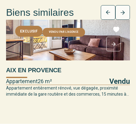
Biens similaires
EXCLUSIF
VENDU PAR L'AGENCE
AIX EN PROVENCE
Vendu
Appartement
26 m²
Appartement entièrement rénové, vue dégagée, proximité
immédiate de la gare routière et des commerces, 15 minutes à...