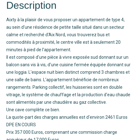
Description
Aixty à la plaisir de vous proposer un appartement de type 4,
au sein d'une résidence de petite taille situé dans un secteur
calme et recherché d'Aix Nord, vous trouverez bus et
commodités à proximité, le centre ville est à seulement 20
minutes à pied de l'appartement.
Il est composé d'une pièce à vivre exposée sud donnant sur un
balcon sans vis à vis, d'une cuisine fermée équipée donnant sur
une loggia. L'espace nuit bien distinct comprend 3 chambres et
une salle de bains. L'appartement bénéficie de nombreux
rangements. Parking collectif, les huisseries sont en double
vitrage, le système de chauffage et la production d'eau chaude
sont alimentés par une chaudière au gaz collective.
Une cave complète ce bien.
La quote-part des charges annuelles est d'environ 2461 Euros
DPE EN COURS
Prix 357 000 Euros, comprenant une commission charge
acquéreur de 17 000 Euros.