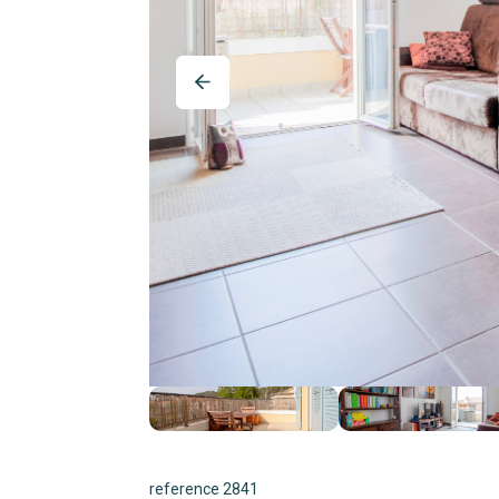
reference 2841