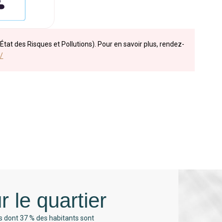
État des Risques et Pollutions). Pour en savoir plus, rendez-
/
r le quartier
s dont 37 % des habitants sont