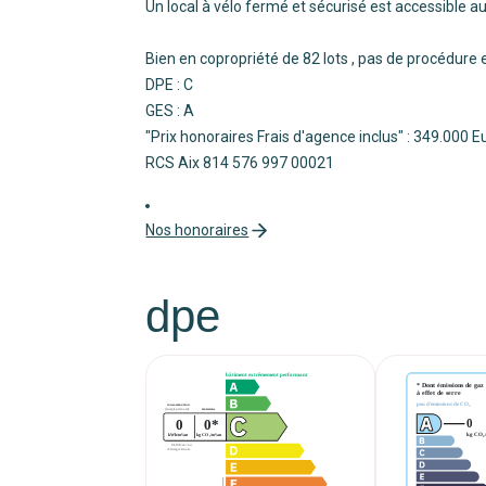
Un local à vélo fermé et sécurisé est accessible au
Bien en copropriété de 82 lots , pas de procédure 
DPE : C
GES : A
"Prix honoraires Frais d'agence inclus" : 349.000 
RCS Aix 814 576 997 00021
Nos honoraires
dpe