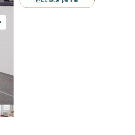
Contacter par mail