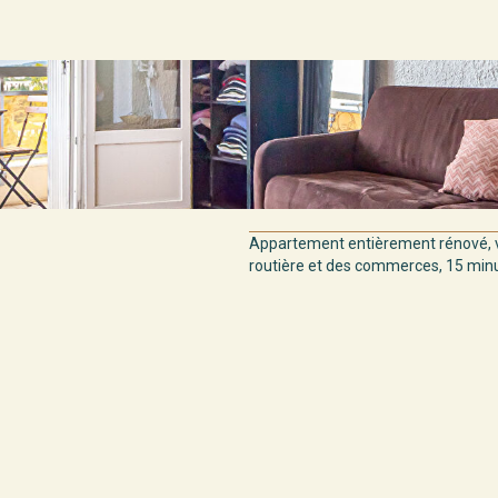
Appartement entièrement rénové, v
routière et des commerces, 15 minut