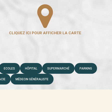
ECOLES
HÔPITAL
SUPERMARCHÉ
PARKING
CIE
MÉDECIN GÉNÉRALISTE