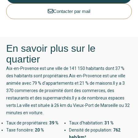
Contacter par mail
En savoir plus sur le
quartier
Aix-en-Provence est une ville de 141 150 habitants dont 37 %
des habitants sont propriétaires.Aix-en-Provence est une ville
animée avec 79 % d'appartements et 21 % de maisons.Il y a 3
370 commerces de proximité dont des commerces, des
restaurants et des supermarchés.Il y a de nombreux espaces
verts.La ville est située à 26 km du Vieux-Port de Marseille ou 32
minutes en voiture.
Taux de propriétaires:
39 %
Taux d'habitation:
31 %
Taxe foncière:
20 %
Densité de population:
762
hab/km²