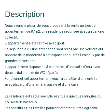
Description
Nous avons le plaisir de vous proposer à la vente un très bel
appartement de 87m2, une résidence sécurisée avec un parking
collectif.
L'appartement a été rénové avec goût.
Le séjour et la cuisine aménagée sont reliés par une verrière qui
apporte de la modernité à cet espace rendu très lumineux par de
grandes ouvertures.
L'appartement dispose de 3 chambres, d'une salle d'eau avec
douche italienne et de WC séparés.
Fonctionnel, cet appartement vous fait profiter d'une entrée
avec placard, d'une arrière cuisine et d'une cave.
La résidence est sécurisée. Elle se situe à quelques minutes du
CV, secteur Vasarelly.
Les sportifs et les familles pourront profiter du très agréable