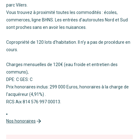
parc Vilers.
Vous trouvez à proximité toutes les commodités : écoles,
commerces, ligne BHNS. Les entrées d'autoroutes Nord et Sud
sont proches sans en avoir les nuisances.
Copropriété de 120 lots d'habitation. Il n'y a pas de procédure en
cours.
Charges mensuelles de 120€ (eau froide et entretien des
communs),
DPE: C GES: C
Prix honoraires inclus: 299 000 Euros, honoraires à la charge de
l'acquéreur (4,91%) .
RCS Aix 814 576 997 00013.
Nos honoraires