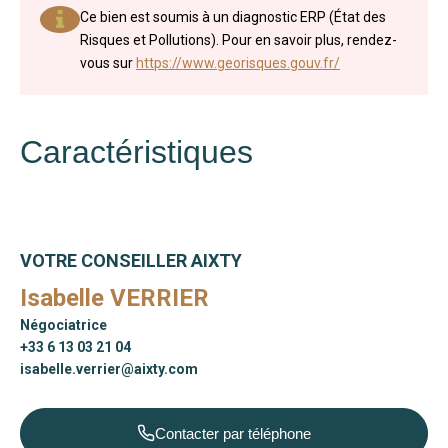
Ce bien est soumis à un diagnostic ERP (État des
Risques et Pollutions). Pour en savoir plus, rendez-
vous sur
https://www.georisques.gouv.fr/
Caractéristiques
VOTRE CONSEILLER AIXTY
Isabelle VERRIER
Négociatrice
+33 6 13 03 21 04
isabelle.verrier@aixty.com
Contacter par téléphone