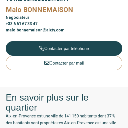
Malo BONNEMAISON
Négociateur
+33 6 61 67 33 47
malo.bonnemaison@aixty.com
Contacter par téléphone
Contacter par mail
En savoir plus sur le
quartier
Aix-en-Provence est une ville de 141 150 habitants dont 37 %
des habitants sont propriétaires.Aix-en-Provence est une ville