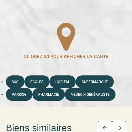
BUS
ECOLES
HÔPITAL
SUPERMARCHÉ
PARKING
PHARMACIE
MÉDECIN GÉNÉRALISTE
Biens similaires