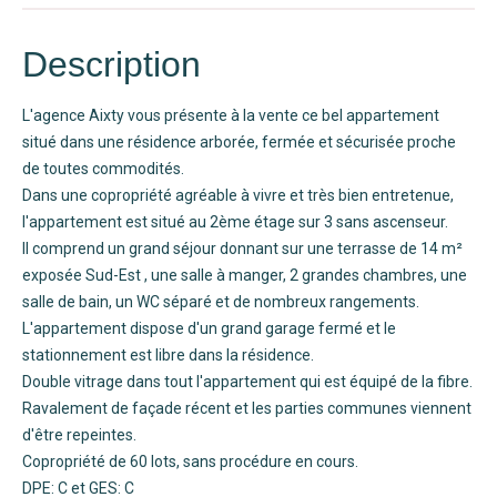
Description
L'agence Aixty vous présente à la vente ce bel appartement
situé dans une résidence arborée, fermée et sécurisée proche
de toutes commodités.
Dans une copropriété agréable à vivre et très bien entretenue,
l'appartement est situé au 2ème étage sur 3 sans ascenseur.
Il comprend un grand séjour donnant sur une terrasse de 14 m²
exposée Sud-Est , une salle à manger, 2 grandes chambres, une
salle de bain, un WC séparé et de nombreux rangements.
L'appartement dispose d'un grand garage fermé et le
stationnement est libre dans la résidence.
Double vitrage dans tout l'appartement qui est équipé de la fibre.
Ravalement de façade récent et les parties communes viennent
d'être repeintes.
Copropriété de 60 lots, sans procédure en cours.
DPE: C et GES: C