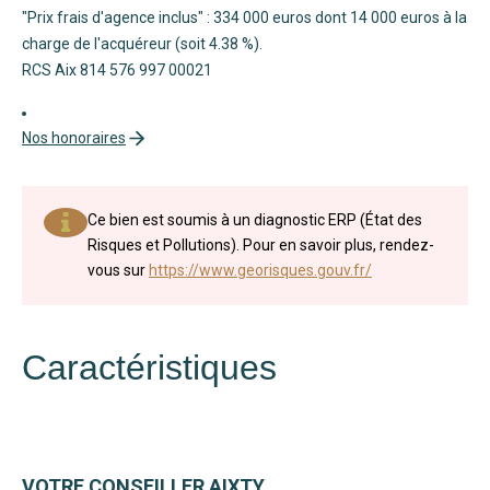
"Prix frais d'agence inclus" : 334 000 euros dont 14 000 euros à la
charge de l'acquéreur (soit 4.38 %).
RCS Aix 814 576 997 00021
Nos honoraires
Ce bien est soumis à un diagnostic ERP (État des
Risques et Pollutions). Pour en savoir plus, rendez-
vous sur
https://www.georisques.gouv.fr/
Caractéristiques
VOTRE CONSEILLER AIXTY