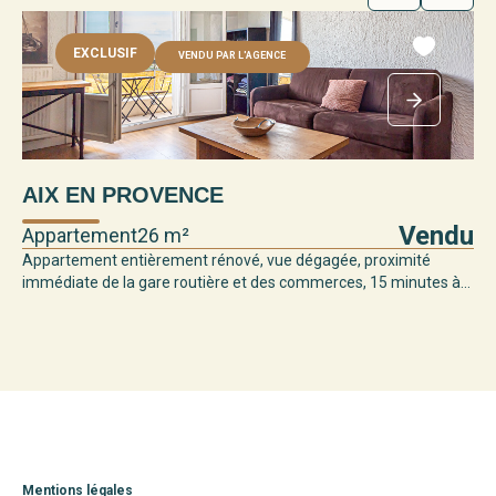
EXCLUSIF
VENDU PAR L'AGENCE
AIX EN PROVENCE
Vendu
Appartement
26 m²
Appartement entièrement rénové, vue dégagée, proximité
immédiate de la gare routière et des commerces, 15 minutes à...
Mentions légales