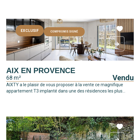
EXCLUSIF
COMPROMIS SIGNÉ
AIX EN PROVENCE
Vendu
68 m²
AIXTY a le plaisir de vous proposer à la vente ce magnifique
appartement T3 implanté dans une des résidences les plus...