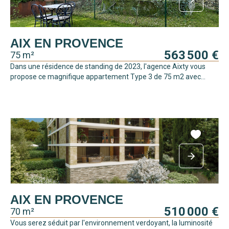
AIX EN PROVENCE
563 500 €
75 m²
Dans une résidence de standing de 2023, l'agence Aixty vous
propose ce magnifique appartement Type 3 de 75 m2 avec...
AIX EN PROVENCE
510 000 €
70 m²
Vous serez séduit par l'environnement verdoyant, la luminosité