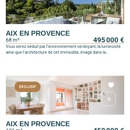
AIX EN PROVENCE
495 000 €
68 m²
Vous serez séduit par l'environnement verdoyant, la luminosité
ainsi que l'architecture de cet immeuble, imagé dans la...
EXCLUSIF
AIX EN PROVENCE