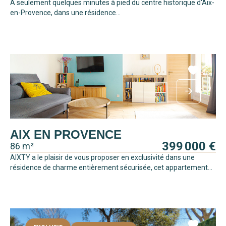
À seulement quelques minutes à pied du centre historique d'Aix-
en-Provence, dans une résidence...
AIX EN PROVENCE
399 000 €
86 m²
AIXTY a le plaisir de vous proposer en exclusivité dans une
résidence de charme entièrement sécurisée, cet appartement...