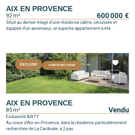
AIX EN PROVENCE
600 000 €
92 m²
Situé au dernier étage d'une résidence calme, sécurisée et
équipée d'un ascenseur, ce superbe appartement a été...
EXCLUSIF
COMPROMIS SIGNÉ
AIX EN PROVENCE
Vendu
85 m²
Exclusivité AIXTY
Au coeur d'Aix-en-Provence, dans la résidence particulièrement
recherchée de La Cardinale, à 2 pas...