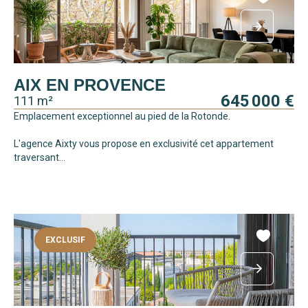
AIX EN PROVENCE
645 000 €
111 m²
Emplacement exceptionnel au pied de la Rotonde.
L'agence Aixty vous propose en exclusivité cet appartement
traversant...
EXCLUSIF