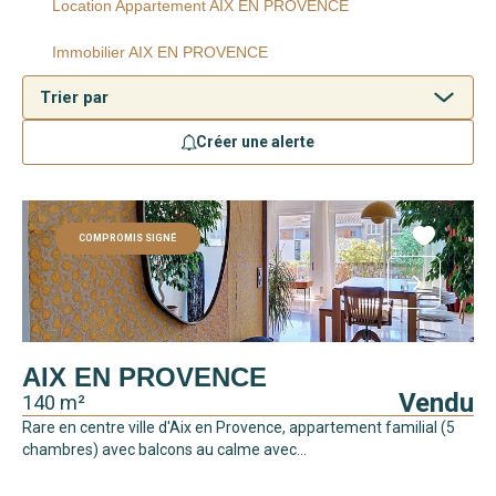
Location Appartement AIX EN PROVENCE
Immobilier AIX EN PROVENCE
Créer une alerte
COMPROMIS SIGNÉ
AIX EN PROVENCE
Vendu
140 m²
Rare en centre ville d'Aix en Provence, appartement familial (5
chambres) avec balcons au calme avec...