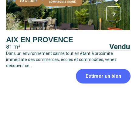
EXCLUSIF
COMPROMIS SIGNÉ
AIX EN PROVENCE
Vendu
81 m²
Dans un environnement calme tout en étant à proximité
immédiate des commerces, écoles et commodités, venez
découvrir ce...
COMPROMIS SIGNÉ