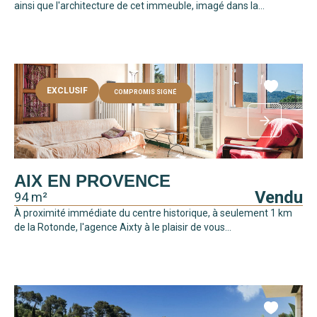
ainsi que l'architecture de cet immeuble, imagé dans la...
EXCLUSIF
COMPROMIS SIGNÉ
AIX EN PROVENCE
Vendu
94 m²
À proximité immédiate du centre historique, à seulement 1 km
de la Rotonde, l'agence Aixty à le plaisir de vous...