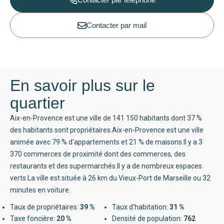
Contacter par mail
En savoir plus sur le
quartier
Aix-en-Provence est une ville de 141 150 habitants dont 37 %
des habitants sont propriétaires.Aix-en-Provence est une ville
animée avec 79 % d'appartements et 21 % de maisons.Il y a 3
370 commerces de proximité dont des commerces, des
restaurants et des supermarchés.Il y a de nombreux espaces
verts.La ville est située à 26 km du Vieux-Port de Marseille ou 32
minutes en voiture.
Taux de propriétaires:
39 %
Taux d'habitation:
31 %
Taxe foncière:
20 %
Densité de population:
762