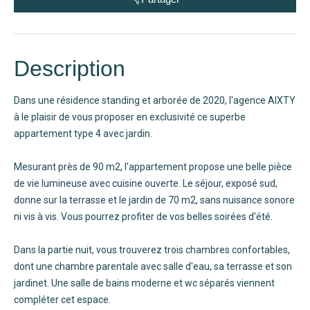
Description
Dans une résidence standing et arborée de 2020, l'agence AIXTY
à le plaisir de vous proposer en exclusivité ce superbe
appartement type 4 avec jardin.
Mesurant près de 90 m2, l'appartement propose une belle pièce
de vie lumineuse avec cuisine ouverte. Le séjour, exposé sud,
donne sur la terrasse et le jardin de 70 m2, sans nuisance sonore
ni vis à vis. Vous pourrez profiter de vos belles soirées d'été.
Dans la partie nuit, vous trouverez trois chambres confortables,
dont une chambre parentale avec salle d'eau, sa terrasse et son
jardinet. Une salle de bains moderne et wc séparés viennent
compléter cet espace.