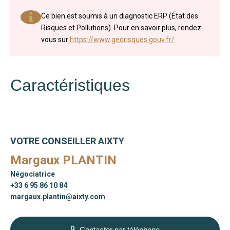
Ce bien est soumis à un diagnostic ERP (État des
Risques et Pollutions). Pour en savoir plus, rendez-
vous sur
https://www.georisques.gouv.fr/
Caractéristiques
VOTRE CONSEILLER AIXTY
Margaux PLANTIN
Négociatrice
+33 6 95 86 10 84
margaux.plantin@aixty.com
Contacter par téléphone