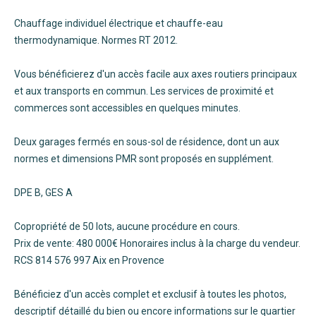
Chauffage individuel électrique et chauffe-eau
thermodynamique. Normes RT 2012.
Vous bénéficierez d'un accès facile aux axes routiers principaux
et aux transports en commun. Les services de proximité et
commerces sont accessibles en quelques minutes.
Deux garages fermés en sous-sol de résidence, dont un aux
normes et dimensions PMR sont proposés en supplément.
DPE B, GES A
Copropriété de 50 lots, aucune procédure en cours.
Prix de vente: 480 000€ Honoraires inclus à la charge du vendeur.
RCS 814 576 997 Aix en Provence
Bénéficiez d'un accès complet et exclusif à toutes les photos,
descriptif détaillé du bien ou encore informations sur le quartier