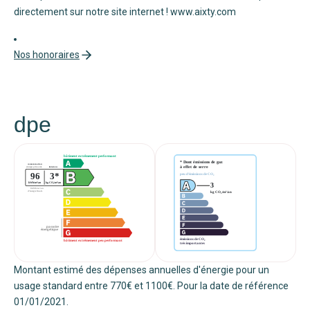
directement sur notre site internet ! www.aixty.com
Nos honoraires
dpe
Montant estimé des dépenses annuelles d'énergie pour un
usage standard entre 770€ et 1100€. Pour la date de référence
01/01/2021.