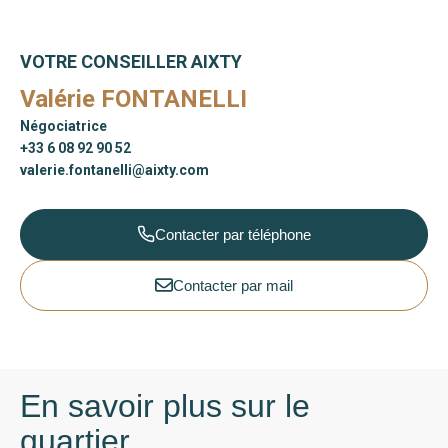
VOTRE CONSEILLER AIXTY
Valérie FONTANELLI
Négociatrice
+33 6 08 92 90 52
valerie.fontanelli@aixty.com
Contacter par téléphone
Contacter par mail
En savoir plus sur le
quartier