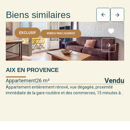
Biens similaires
EXCLUSIF
VENDU PAR L'AGENCE
AIX EN PROVENCE
Vendu
Appartement
26 m²
Appartement entièrement rénové, vue dégagée, proximité
immédiate de la gare routière et des commerces, 15 minutes à...