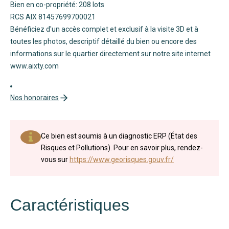
Bien en co-propriété: 208 lots
RCS AIX 81457699700021
Bénéficiez d'un accès complet et exclusif à la visite 3D et à
toutes les photos, descriptif détaillé du bien ou encore des
informations sur le quartier directement sur notre site internet
www.aixty.com
Nos honoraires
Ce bien est soumis à un diagnostic ERP (État des
Risques et Pollutions). Pour en savoir plus, rendez-
vous sur
https://www.georisques.gouv.fr/
Caractéristiques