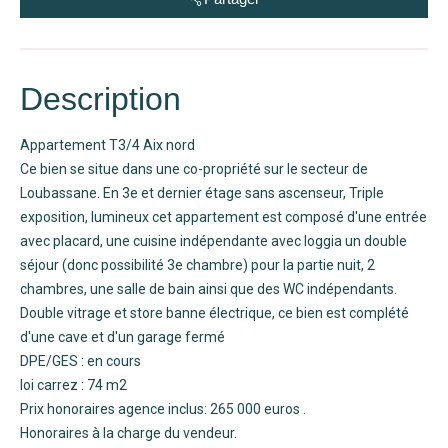
Description
Appartement T3/4 Aix nord
Ce bien se situe dans une co-propriété sur le secteur de
Loubassane. En 3e et dernier étage sans ascenseur, Triple
exposition, lumineux cet appartement est composé d'une entrée
avec placard, une cuisine indépendante avec loggia un double
séjour (donc possibilité 3e chambre) pour la partie nuit, 2
chambres, une salle de bain ainsi que des WC indépendants.
Double vitrage et store banne électrique, ce bien est complété
d'une cave et d'un garage fermé
DPE/GES : en cours
loi carrez : 74 m2
Prix honoraires agence inclus: 265 000 euros .
Honoraires à la charge du vendeur.