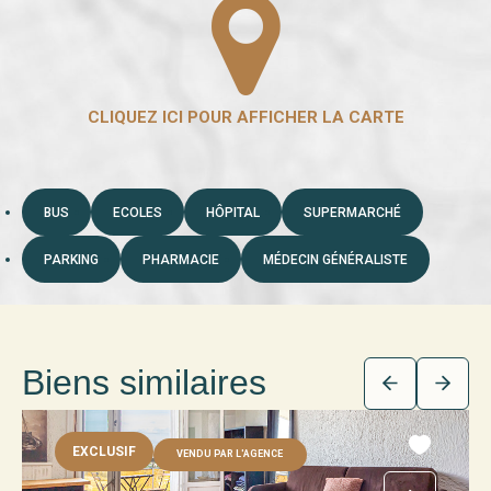
BUS
ECOLES
HÔPITAL
SUPERMARCHÉ
PARKING
PHARMACIE
MÉDECIN GÉNÉRALISTE
Biens similaires
EXCLUSIF
VENDU PAR L'AGENCE