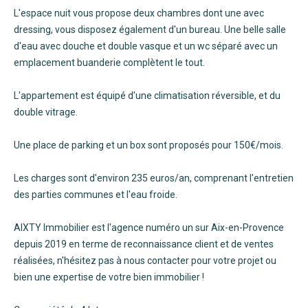
L'espace nuit vous propose deux chambres dont une avec
dressing, vous disposez également d'un bureau. Une belle salle
d'eau avec douche et double vasque et un wc séparé avec un
emplacement buanderie complètent le tout.
L'appartement est équipé d'une climatisation réversible, et du
double vitrage.
Une place de parking et un box sont proposés pour 150€/mois.
Les charges sont d'environ 235 euros/an, comprenant l'entretien
des parties communes et l'eau froide.
AIXTY Immobilier est l'agence numéro un sur Aix-en-Provence
depuis 2019 en terme de reconnaissance client et de ventes
réalisées, n'hésitez pas à nous contacter pour votre projet ou
bien une expertise de votre bien immobilier !