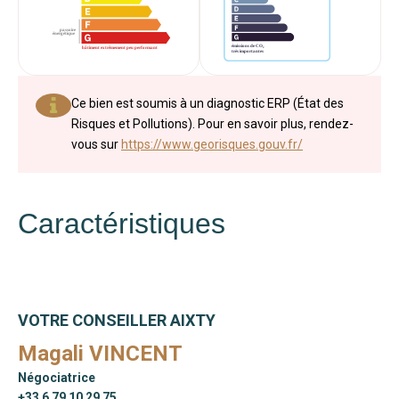
Ce bien est soumis à un diagnostic ERP (État des
Risques et Pollutions). Pour en savoir plus, rendez-
vous sur
https://www.georisques.gouv.fr/
Caractéristiques
VOTRE CONSEILLER AIXTY
Magali VINCENT
Négociatrice
+33 6 79 10 29 75