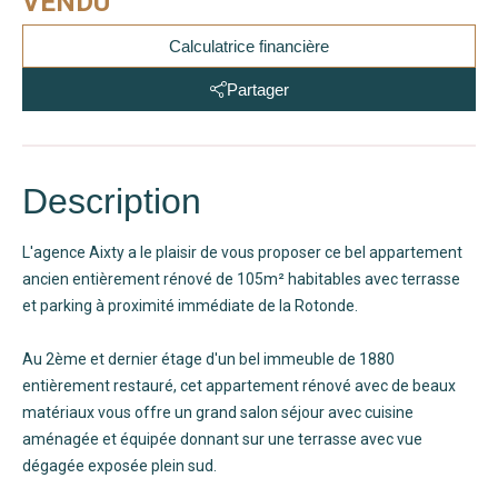
VENDU
Calculatrice financière
Partager
Description
L'agence Aixty a le plaisir de vous proposer ce bel appartement
ancien entièrement rénové de 105m² habitables avec terrasse
et parking à proximité immédiate de la Rotonde.
Au 2ème et dernier étage d'un bel immeuble de 1880
entièrement restauré, cet appartement rénové avec de beaux
matériaux vous offre un grand salon séjour avec cuisine
aménagée et équipée donnant sur une terrasse avec vue
dégagée exposée plein sud.