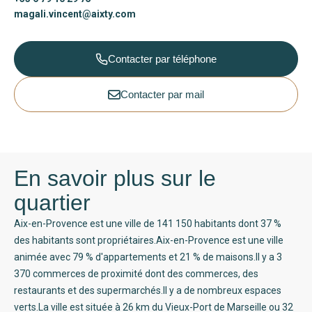
magali.vincent@aixty.com
Contacter par téléphone
Contacter par mail
En savoir plus sur le
quartier
Aix-en-Provence est une ville de 141 150 habitants dont 37 %
des habitants sont propriétaires.Aix-en-Provence est une ville
animée avec 79 % d'appartements et 21 % de maisons.Il y a 3
370 commerces de proximité dont des commerces, des
restaurants et des supermarchés.Il y a de nombreux espaces
verts.La ville est située à 26 km du Vieux-Port de Marseille ou 32