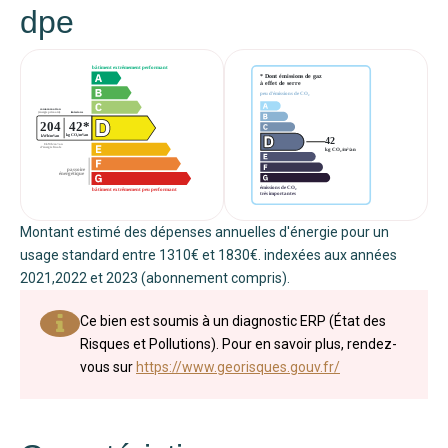
dpe
Montant estimé des dépenses annuelles d'énergie pour un
usage standard entre 1310€ et 1830€. indexées aux années
2021,2022 et 2023 (abonnement compris).
Ce bien est soumis à un diagnostic ERP (État des
Risques et Pollutions). Pour en savoir plus, rendez-
vous sur
https://www.georisques.gouv.fr/