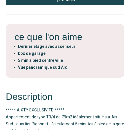
ce que l'on aime
Dernier étage avec ascenseur
box de garage
5 min à pied centre ville
Vue panoramique sud Aix
Description
***** AIXTY EXCLUSIVITE *****
Appartement de type T3/4 de 79m2 idéalement situé sur Aix
Sud - quartier Pigonnet - à seulement 5 minutes à pied de la gare