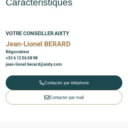
Caractéristiques
VOTRE CONSEILLER AIXTY
Jean-Lionel BERARD
Négociateur
+33 6 12 56 58 98
jean-lionel.berard@aixty.com
Contacter par téléphone
Contacter par mail