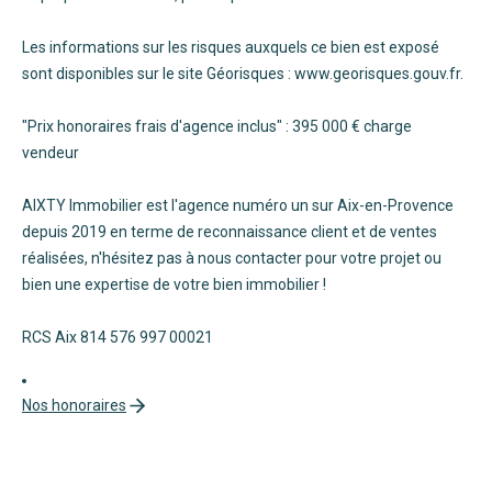
Les informations sur les risques auxquels ce bien est exposé
sont disponibles sur le site Géorisques : www.georisques.gouv.fr.
"Prix honoraires frais d'agence inclus" : 395 000 € charge
vendeur
AIXTY Immobilier est l'agence numéro un sur Aix-en-Provence
depuis 2019 en terme de reconnaissance client et de ventes
réalisées, n'hésitez pas à nous contacter pour votre projet ou
bien une expertise de votre bien immobilier !
RCS Aix 814 576 997 00021
Nos honoraires