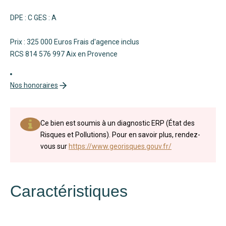
DPE : C GES : A
Prix : 325 000 Euros Frais d'agence inclus
RCS 814 576 997 Aix en Provence
Nos honoraires
Ce bien est soumis à un diagnostic ERP (État des
Risques et Pollutions). Pour en savoir plus, rendez-
vous sur
https://www.georisques.gouv.fr/
Caractéristiques