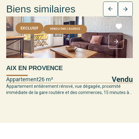
Biens similaires
EXCLUSIF
VENDU PAR L'AGENCE
AIX EN PROVENCE
Vendu
Appartement
26 m²
Appartement entièrement rénové, vue dégagée, proximité
immédiate de la gare routière et des commerces, 15 minutes à...