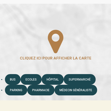
BUS
ECOLES
HÔPITAL
SUPERMARCHÉ
PARKING
PHARMACIE
MÉDECIN GÉNÉRALISTE