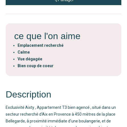
ce que l'on aime
Emplacement recherché
Calme
Vue dégagée
Bien coup de coeur
Description
Exclusivité Aixty , Appartement T3 bien agencé , situé dans un
secteur recherché d'Aix en Provence à 450 mètres de la place
Bellegarde, à proximité immédiate d'une boulangerie, et de