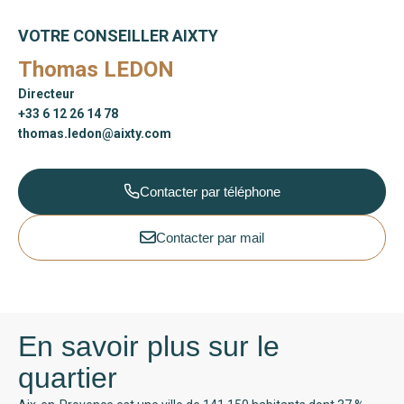
VOTRE CONSEILLER AIXTY
Thomas LEDON
Directeur
+33 6 12 26 14 78
thomas.ledon@aixty.com
Contacter par téléphone
Contacter par mail
En savoir plus sur le
quartier