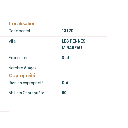
Localisation
Code postal
13170
Ville
LES PENNES
MIRABEAU
Exposition
Sud
Nombre étages
1
Copropriété
Bien en copropriété
Oui
Nb Lots Copropriété
80