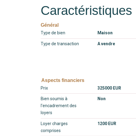
Caractéristiques
Général
Type de bien
Maison
Type de transaction
A vendre
Aspects financiers
Prix
325000 EUR
Bien soumis à
Non
l'encadrement des
loyers
Loyer charges
1200 EUR
comprises