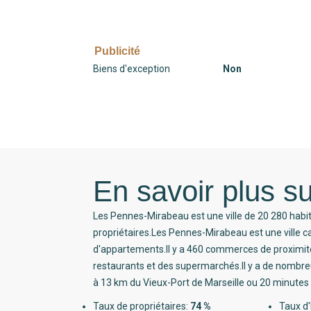
Publicité
Biens d'exception
Non
En savoir plus su
Les Pennes-Mirabeau est une ville de 20 280 habi
propriétaires.Les Pennes-Mirabeau est une ville 
d'appartements.Il y a 460 commerces de proximi
restaurants et des supermarchés.Il y a de nombreu
à 13 km du Vieux-Port de Marseille ou 20 minutes 
Taux de propriétaires:
74 %
Taux d'