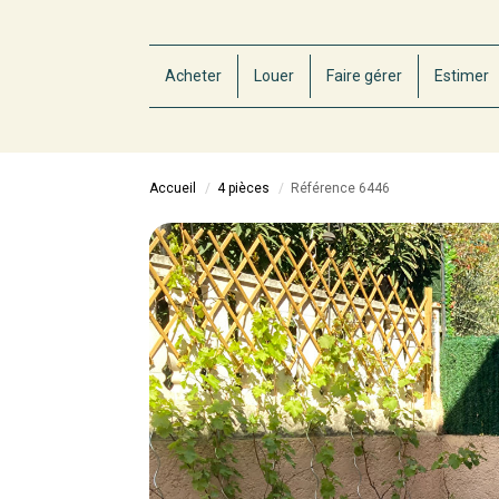
Acheter
Louer
Faire gérer
Estimer
Accueil
4 pièces
Référence 6446