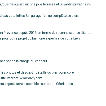
cuisine ouvert sur une jolie terrasse et un jardin privatif ainsi
 d'eau et toilettes. Un garage fermé complète ce bien.
en Provence depuis 2019 en terme de reconnaissance client et
r pour votre projet ou bien une expertise de votre bien
ence sont à la charge du vendeur
les photos et descriptif détaillé du bien ou encore
 site internet: www.aixty.com
est exposé sont disponibles sur le site Géorisques :