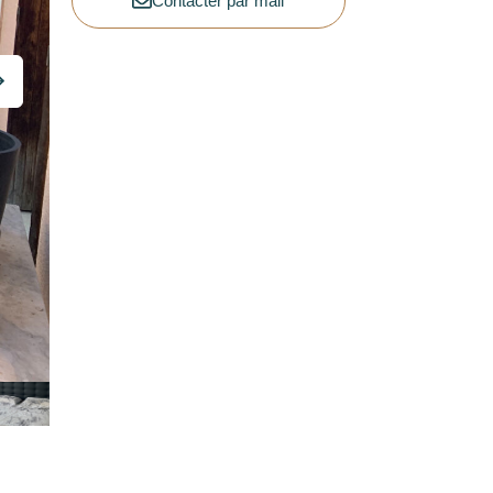
Contacter par mail