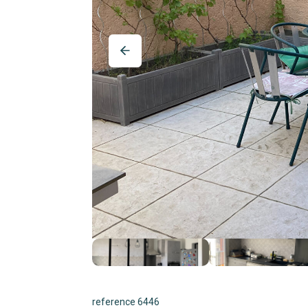
reference 6446