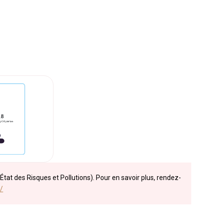
État des Risques et Pollutions). Pour en savoir plus, rendez-
/