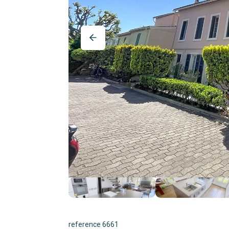
reference 6661