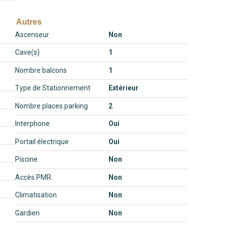
Autres
Ascenseur
Non
Cave(s)
1
Nombre balcons
1
Type de Stationnement
Extérieur
Nombre places parking
2
Interphone
Oui
Portail électrique
Oui
Piscine
Non
Accès PMR
Non
Climatisation
Non
Gardien
Non