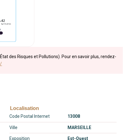
État des Risques et Pollutions). Pour en savoir plus, rendez-
/
Localisation
Code Postal Internet
13008
Ville
MARSEILLE
Exposition
Est-Ouest