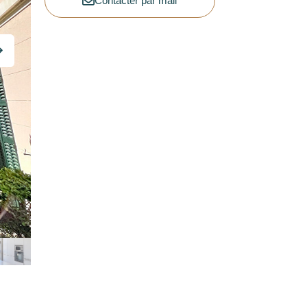
Contacter par mail