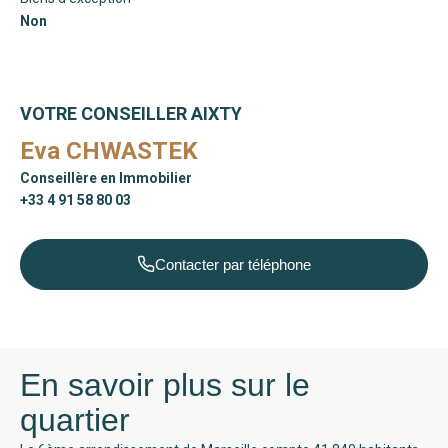
Non
VOTRE CONSEILLER AIXTY
Eva CHWASTEK
Conseillère en Immobilier
+33 4 91 58 80 03
Contacter par téléphone
En savoir plus sur le
quartier