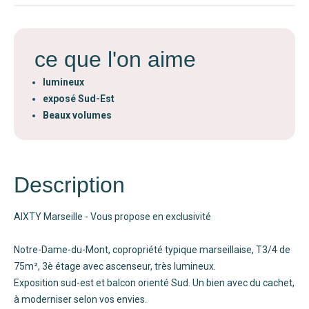
ce que l'on aime
lumineux
exposé Sud-Est
Beaux volumes
Description
AIXTY Marseille - Vous propose en exclusivité
Notre-Dame-du-Mont, copropriété typique marseillaise, T3/4 de
75m², 3è étage avec ascenseur, très lumineux.
Exposition sud-est et balcon orienté Sud. Un bien avec du cachet,
à moderniser selon vos envies.