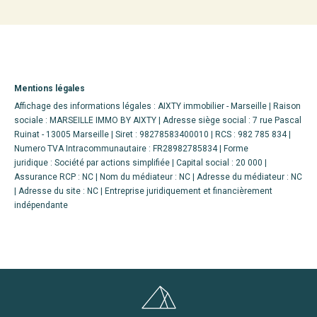
Mentions légales
Affichage des informations légales : AIXTY immobilier - Marseille | Raison
sociale : MARSEILLE IMMO BY AIXTY | Adresse siège social : 7 rue Pascal
Ruinat - 13005 Marseille | Siret : 98278583400010 | RCS : 982 785 834 |
Numero TVA Intracommunautaire : FR28982785834 | Forme
juridique : Société par actions simplifiée | Capital social : 20 000 |
Assurance RCP : NC | Nom du médiateur : NC | Adresse du médiateur : NC
| Adresse du site : NC |
Entreprise juridiquement et financièrement
indépendante