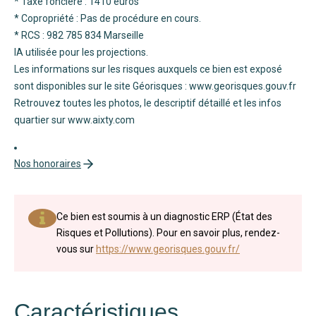
* Taxe foncière : 1410 euros
* Copropriété : Pas de procédure en cours.
* RCS : 982 785 834 Marseille
IA utilisée pour les projections.
Les informations sur les risques auxquels ce bien est exposé
sont disponibles sur le site Géorisques : www.georisques.gouv.fr
Retrouvez toutes les photos, le descriptif détaillé et les infos
quartier sur www.aixty.com
Nos honoraires
Ce bien est soumis à un diagnostic ERP (État des
Risques et Pollutions). Pour en savoir plus, rendez-
vous sur
https://www.georisques.gouv.fr/
Caractéristiques