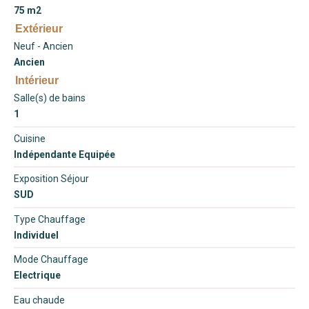
75 m2
Extérieur
Neuf - Ancien
Ancien
Intérieur
Salle(s) de bains
1
Cuisine
Indépendante Equipée
Exposition Séjour
SUD
Type Chauffage
Individuel
Mode Chauffage
Electrique
Eau chaude