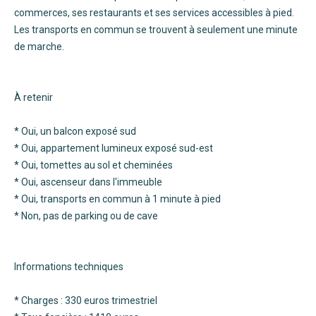
commerces, ses restaurants et ses services accessibles à pied.
Les transports en commun se trouvent à seulement une minute
de marche.
À retenir
* Oui, un balcon exposé sud
* Oui, appartement lumineux exposé sud-est
* Oui, tomettes au sol et cheminées
* Oui, ascenseur dans l'immeuble
* Oui, transports en commun à 1 minute à pied
* Non, pas de parking ou de cave
Informations techniques
* Charges : 330 euros trimestriel