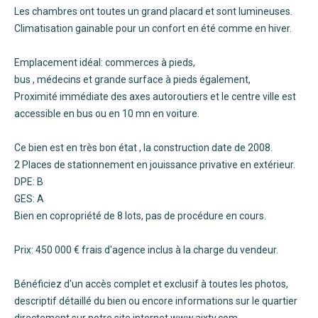
Les chambres ont toutes un grand placard et sont lumineuses.
Climatisation gainable pour un confort en été comme en hiver.
Emplacement idéal: commerces à pieds,
bus , médecins et grande surface à pieds également,
Proximité immédiate des axes autoroutiers et le centre ville est
accessible en bus ou en 10 mn en voiture.
Ce bien est en très bon état , la construction date de 2008.
2 Places de stationnement en jouissance privative en extérieur.
DPE: B
GES: A
Bien en copropriété de 8 lots, pas de procédure en cours.
Prix: 450 000 € frais d'agence inclus à la charge du vendeur.
Bénéficiez d'un accès complet et exclusif à toutes les photos,
descriptif détaillé du bien ou encore informations sur le quartier
directement sur notre site internet www.aixty.com