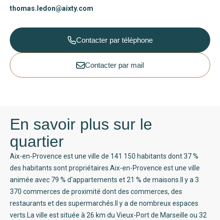
thomas.ledon@aixty.com
Contacter par téléphone
Contacter par mail
En savoir plus sur le
quartier
Aix-en-Provence est une ville de 141 150 habitants dont 37 %
des habitants sont propriétaires.Aix-en-Provence est une ville
animée avec 79 % d'appartements et 21 % de maisons.Il y a 3
370 commerces de proximité dont des commerces, des
restaurants et des supermarchés.Il y a de nombreux espaces
verts.La ville est située à 26 km du Vieux-Port de Marseille ou 32