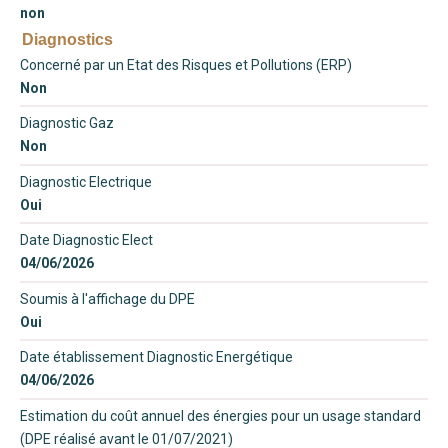
non
Diagnostics
Concerné par un Etat des Risques et Pollutions (ERP)
Non
Diagnostic Gaz
Non
Diagnostic Electrique
Oui
Date Diagnostic Elect
04/06/2026
Soumis à l'affichage du DPE
Oui
Date établissement Diagnostic Energétique
04/06/2026
Estimation du coût annuel des énergies pour un usage standard
(DPE réalisé avant le 01/07/2021)