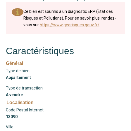
Ce bien est soumis à un diagnostic ERP (État des
Risques et Pollutions). Pour en savoir plus, rendez-
vous sur
https://www.georisques.gouv.fr/
Caractéristiques
Général
Type de bien
Appartement
Type de transaction
A vendre
Localisation
Code Postal Internet
13090
Ville