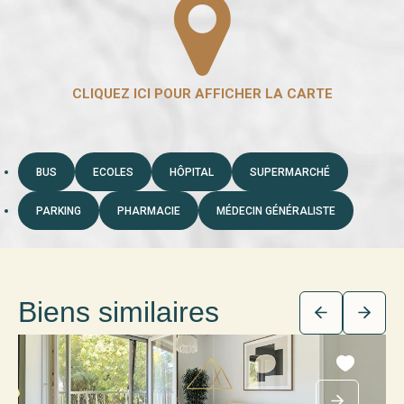
BUS
ECOLES
HÔPITAL
SUPERMARCHÉ
PARKING
PHARMACIE
MÉDECIN GÉNÉRALISTE
Biens similaires