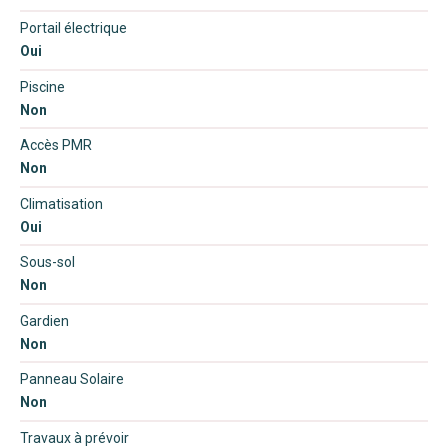
Portail électrique
Oui
Piscine
Non
Accès PMR
Non
Climatisation
Oui
Sous-sol
Non
Gardien
Non
Panneau Solaire
Non
Travaux à prévoir