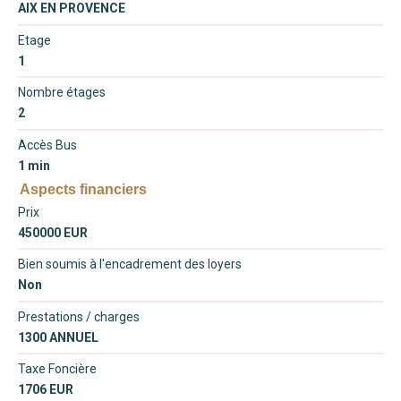
AIX EN PROVENCE
Etage
1
Nombre étages
2
Accès Bus
1 min
Aspects financiers
Prix
450000 EUR
Bien soumis à l'encadrement des loyers
Non
Prestations / charges
1300 ANNUEL
Taxe Foncière
1706 EUR