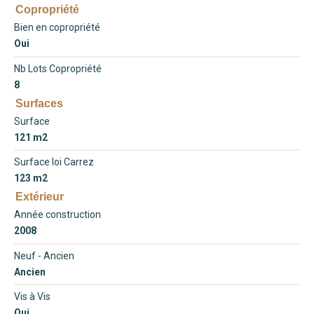
Copropriété
Bien en copropriété
Oui
Nb Lots Copropriété
8
Surfaces
Surface
121 m2
Surface loi Carrez
123 m2
Extérieur
Année construction
2008
Neuf - Ancien
Ancien
Vis à Vis
Oui