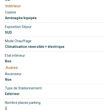
Intérieur
Cuisine
Aménagée/équipée
Exposition Séjour
SUD
Mode Chauffage
Climatisation réversible + électrique
Etat intérieur
Bon
Autres
Ascenseur
Non
Type de Stationnement
Extérieur
Nombre places parking
2