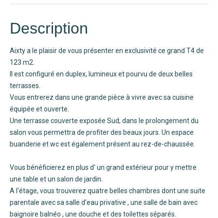
Description
Aixty a le plaisir de vous présenter en exclusivité ce grand T4 de
123 m2.
Il est configuré en duplex, lumineux et pourvu de deux belles
terrasses.
Vous entrerez dans une grande pièce à vivre avec sa cuisine
équipée et ouverte.
Une terrasse couverte exposée Sud, dans le prolongement du
salon vous permettra de profiter des beaux jours. Un espace
buanderie et wc est également présent au rez-de-chaussée.
Vous bénéficierez en plus d' un grand extérieur pour y mettre
une table et un salon de jardin.
A l'étage, vous trouverez quatre belles chambres dont une suite
parentale avec sa salle d'eau privative , une salle de bain avec
baignoire balnéo , une douche et des toilettes séparés.