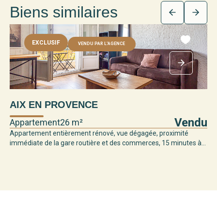
Biens similaires
EXCLUSIF
VENDU PAR L'AGENCE
AIX EN PROVENCE
Vendu
Appartement
26 m²
Appartement entièrement rénové, vue dégagée, proximité
immédiate de la gare routière et des commerces, 15 minutes à...