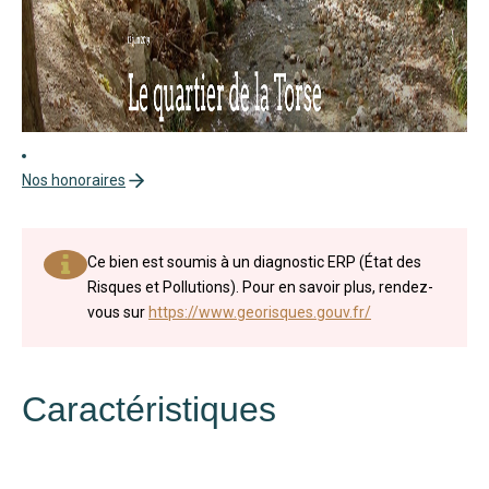
Nos honoraires
Ce bien est soumis à un diagnostic ERP (État des
Risques et Pollutions). Pour en savoir plus, rendez-
vous sur
https://www.georisques.gouv.fr/
Caractéristiques