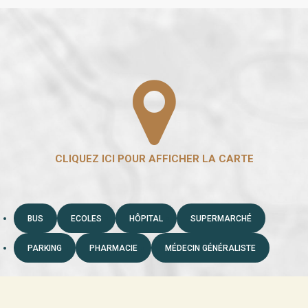
BUS
ECOLES
HÔPITAL
SUPERMARCHÉ
PARKING
PHARMACIE
MÉDECIN GÉNÉRALISTE