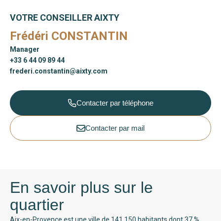
VOTRE CONSEILLER AIXTY
Frédéri CONSTANTIN
Manager
+33 6 44 09 89 44
frederi.constantin@aixty.com
Contacter par téléphone
Contacter par mail
En savoir plus sur le
quartier
Aix-en-Provence est une ville de 141 150 habitants dont 37 %