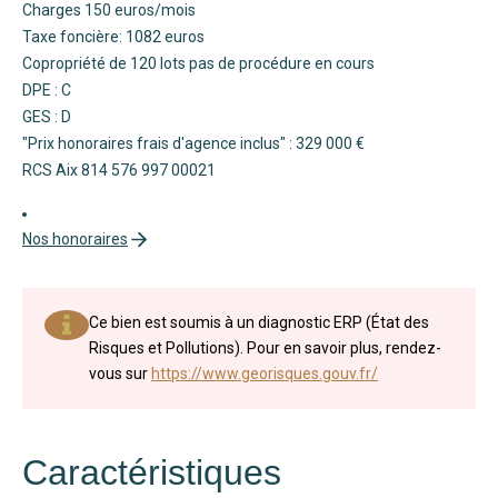
Charges 150 euros/mois
Taxe foncière: 1082 euros
Copropriété de 120 lots pas de procédure en cours
DPE : C
GES : D
"Prix honoraires frais d'agence inclus" : 329 000 €
RCS Aix 814 576 997 00021
Nos honoraires
Ce bien est soumis à un diagnostic ERP (État des
Risques et Pollutions). Pour en savoir plus, rendez-
vous sur
https://www.georisques.gouv.fr/
Caractéristiques