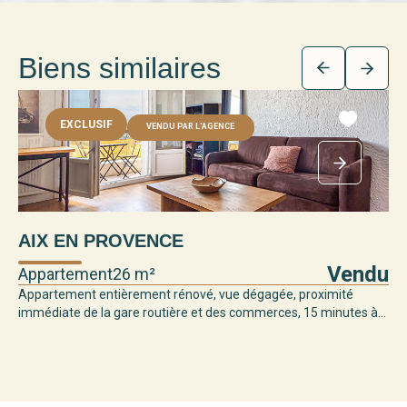
Biens similaires
EXCLUSIF
VENDU PAR L'AGENCE
AIX EN PROVENCE
Vendu
Appartement
26 m²
Appartement entièrement rénové, vue dégagée, proximité
immédiate de la gare routière et des commerces, 15 minutes à...