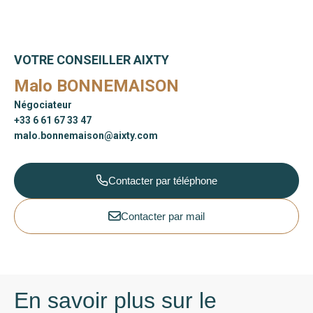
VOTRE CONSEILLER AIXTY
Malo BONNEMAISON
Négociateur
+33 6 61 67 33 47
malo.bonnemaison@aixty.com
Contacter par téléphone
Contacter par mail
En savoir plus sur le