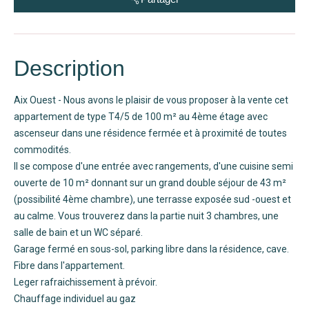
Description
Aix Ouest - Nous avons le plaisir de vous proposer à la vente cet
appartement de type T4/5 de 100 m² au 4ème étage avec
ascenseur dans une résidence fermée et à proximité de toutes
commodités.
Il se compose d'une entrée avec rangements, d'une cuisine semi
ouverte de 10 m² donnant sur un grand double séjour de 43 m²
(possibilité 4ème chambre), une terrasse exposée sud -ouest et
au calme. Vous trouverez dans la partie nuit 3 chambres, une
salle de bain et un WC séparé.
Garage fermé en sous-sol, parking libre dans la résidence, cave.
Fibre dans l'appartement.
Leger rafraichissement à prévoir.
Chauffage individuel au gaz