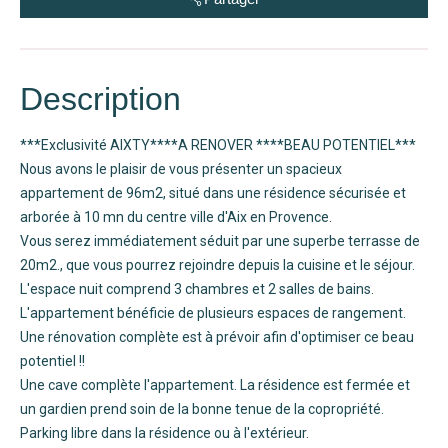
Description
***Exclusivité AIXTY****A RENOVER ****BEAU POTENTIEL***
Nous avons le plaisir de vous présenter un spacieux
appartement de 96m2, situé dans une résidence sécurisée et
arborée à 10 mn du centre ville d'Aix en Provence.
Vous serez immédiatement séduit par une superbe terrasse de
20m2., que vous pourrez rejoindre depuis la cuisine et le séjour.
L'espace nuit comprend 3 chambres et 2 salles de bains.
L'appartement bénéficie de plusieurs espaces de rangement.
Une rénovation complète est à prévoir afin d'optimiser ce beau
potentiel !!
Une cave complète l'appartement. La résidence est fermée et
un gardien prend soin de la bonne tenue de la copropriété.
Parking libre dans la résidence ou à l'extérieur.