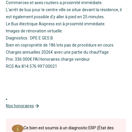
Commerces et axes routiers a proximité immédiate.
L'arrêt de bus pour le centre ville se situe devant la résidence, il
est également possible d'y aller à pied en 25 minutes.
Le Bus électrique Aixpress est à proximité immédiate.
Images de rénovation virtuelle.
Diagnostics : DPE E GES B
Bien en copropriété de 186 lots pas de procédure en cours.
Charges annuelles 2026€ avec une partie du chauffage
Prix: 336 000€ FAI Honoraires charge vendeur
RCS Aix 814 576 997 00021
Nos honoraires
Ce bien est soumis à un diagnostic ERP (État des