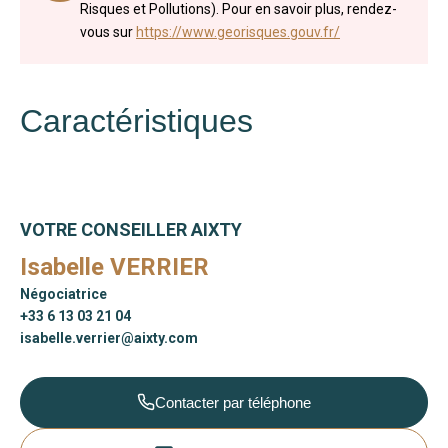
Risques et Pollutions). Pour en savoir plus, rendez-
vous sur
https://www.georisques.gouv.fr/
Caractéristiques
VOTRE CONSEILLER AIXTY
Isabelle VERRIER
Négociatrice
+33 6 13 03 21 04
isabelle.verrier@aixty.com
Contacter par téléphone