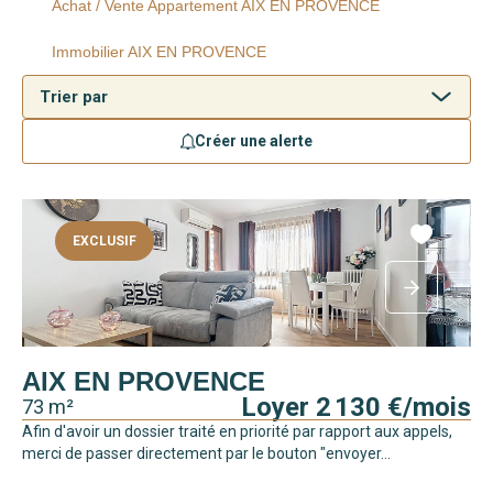
Achat / Vente Appartement AIX EN PROVENCE
Immobilier AIX EN PROVENCE
Créer une alerte
EXCLUSIF
AIX EN PROVENCE
Loyer 2 130 €/mois
73 m²
Afin d'avoir un dossier traité en priorité par rapport aux appels,
merci de passer directement par le bouton "envoyer...