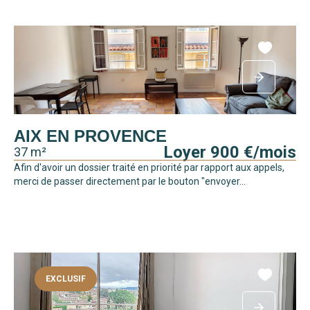
AIX EN PROVENCE
Loyer 900 €/mois
37 m²
Afin d'avoir un dossier traité en priorité par rapport aux appels,
merci de passer directement par le bouton "envoyer...
EXCLUSIF