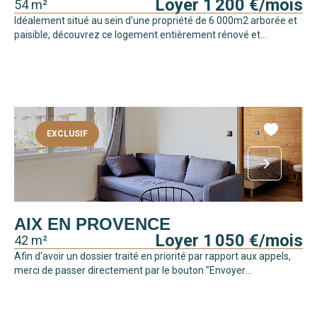
Loyer 1 200 €/mois
54 m²
Idéalement situé au sein d'une propriété de 6 000m2 arborée et
paisible, découvrez ce logement entièrement rénové et...
EXCLUSIF
AIX EN PROVENCE
Loyer 1 050 €/mois
42 m²
Afin d'avoir un dossier traité en priorité par rapport aux appels,
merci de passer directement par le bouton "Envoyer...