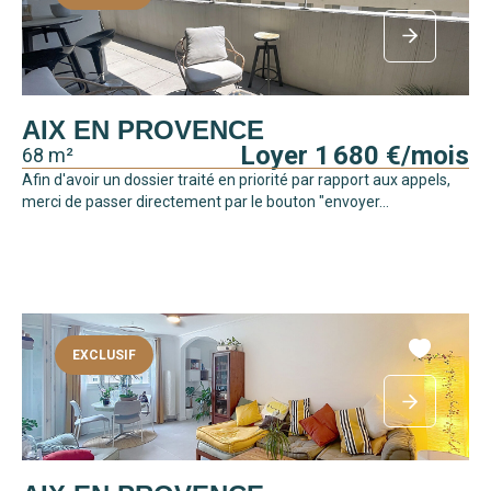
AIX EN PROVENCE
Loyer 1 680 €/mois
68 m²
Afin d'avoir un dossier traité en priorité par rapport aux appels,
merci de passer directement par le bouton "envoyer...
EXCLUSIF