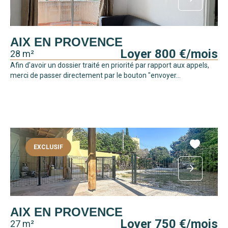
AIX EN PROVENCE
Loyer 800 €/mois
28 m²
Afin d'avoir un dossier traité en priorité par rapport aux appels,
merci de passer directement par le bouton "envoyer...
EXCLUSIF
AIX EN PROVENCE
Loyer 750 €/mois
27 m²