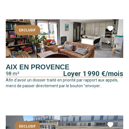
EXCLUSIF
AIX EN PROVENCE
Loyer 1 990 €/mois
98 m²
Afin d'avoir un dossier traité en priorité par rapport aux appels,
merci de passer directement par le bouton "envoyer...
EXCLUSIF