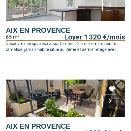
AIX EN PROVENCE
Loyer 1 320 €/mois
65 m²
Découvrez ce spacieux appartement T2 entièrement neuf et
climatisé, jamais habité situé au 2eme et dernier étage avec...
AIX EN PROVENCE