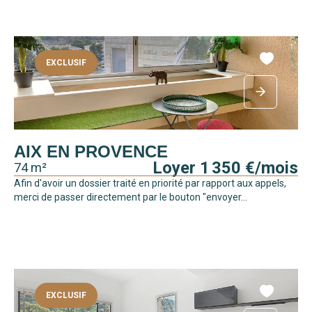
EXCLUSIF
AIX EN PROVENCE
Loyer 1 350 €/mois
74 m²
Afin d'avoir un dossier traité en priorité par rapport aux appels,
merci de passer directement par le bouton "envoyer...
EXCLUSIF