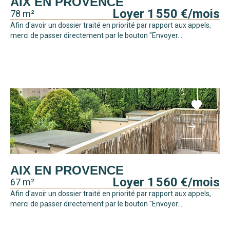
AIX EN PROVENCE
Loyer 1 550 €/mois
78 m²
Afin d'avoir un dossier traité en priorité par rapport aux appels,
merci de passer directement par le bouton "Envoyer...
AIX EN PROVENCE
Loyer 1 560 €/mois
67 m²
Afin d'avoir un dossier traité en priorité par rapport aux appels,
merci de passer directement par le bouton "Envoyer...