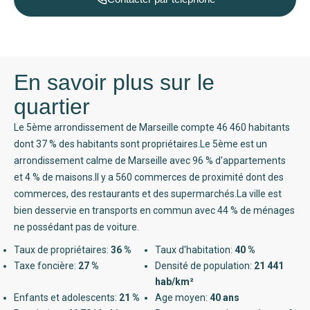
En savoir plus sur le
quartier
Le 5ème arrondissement de Marseille compte 46 460 habitants
dont 37 % des habitants sont propriétaires.Le 5ème est un
arrondissement calme de Marseille avec 96 % d'appartements
et 4 % de maisons.Il y a 560 commerces de proximité dont des
commerces, des restaurants et des supermarchés.La ville est
bien desservie en transports en commun avec 44 % de ménages
ne possédant pas de voiture.
Taux de propriétaires:
36 %
Taux d'habitation:
40 %
Taxe foncière:
27 %
Densité de population:
21 441
hab/km²
Enfants et adolescents:
21 %
Age moyen:
40 ans