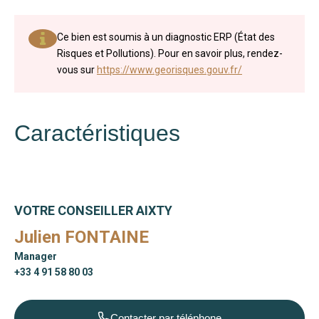
Ce bien est soumis à un diagnostic ERP (État des
Risques et Pollutions). Pour en savoir plus, rendez-
vous sur
https://www.georisques.gouv.fr/
Caractéristiques
VOTRE CONSEILLER AIXTY
Julien FONTAINE
Manager
+33 4 91 58 80 03
Contacter par téléphone