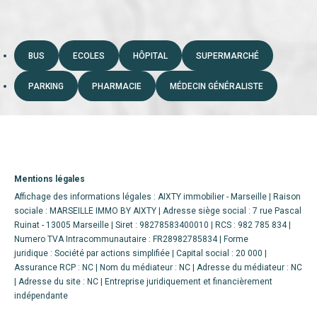
BUS
ECOLES
HÔPITAL
SUPERMARCHÉ
PARKING
PHARMACIE
MÉDECIN GÉNÉRALISTE
Mentions légales
Affichage des informations légales : AIXTY immobilier - Marseille | Raison
sociale : MARSEILLE IMMO BY AIXTY | Adresse siège social : 7 rue Pascal
Ruinat - 13005 Marseille | Siret : 98278583400010 | RCS : 982 785 834 |
Numero TVA Intracommunautaire : FR28982785834 | Forme
juridique : Société par actions simplifiée | Capital social : 20 000 |
Assurance RCP : NC | Nom du médiateur : NC | Adresse du médiateur : NC
| Adresse du site : NC |
Entreprise juridiquement et financièrement
indépendante