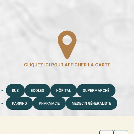
BUS
ECOLES
HÔPITAL
SUPERMARCHÉ
PARKING
PHARMACIE
MÉDECIN GÉNÉRALISTE