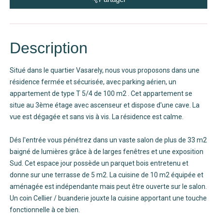
Description
Situé dans le quartier Vasarely, nous vous proposons dans une
résidence fermée et sécurisée, avec parking aérien, un
appartement de type T 5/4 de 100 m2 . Cet appartement se
situe au 3ème étage avec ascenseur et dispose d'une cave. La
vue est dégagée et sans vis à vis. La résidence est calme.
Dés l'entrée vous pénétrez dans un vaste salon de plus de 33 m2
baigné de lumières grâce à de larges fenêtres et une exposition
Sud. Cet espace jour possède un parquet bois entretenu et
donne sur une terrasse de 5 m2. La cuisine de 10 m2 équipée et
aménagée est indépendante mais peut être ouverte sur le salon.
Un coin Cellier / buanderie jouxte la cuisine apportant une touche
fonctionnelle à ce bien.