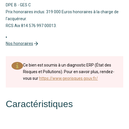
DPE B - GES C
Prix honoraires inclus: 319 000 Euros honoraires à la charge de
l'acquéreur.
RCS Aix 814 576 997 00013.
Nos honoraires
Ce bien est soumis à un diagnostic ERP (État des
Risques et Pollutions). Pour en savoir plus, rendez-
vous sur
https://www.georisques.gouv.fr/
Caractéristiques