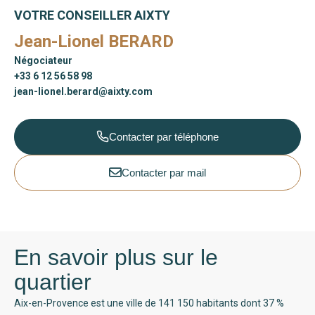
VOTRE CONSEILLER AIXTY
Jean-Lionel BERARD
Négociateur
+33 6 12 56 58 98
jean-lionel.berard@aixty.com
Contacter par téléphone
Contacter par mail
En savoir plus sur le
quartier
Aix-en-Provence est une ville de 141 150 habitants dont 37 %