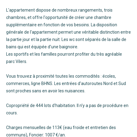
L'appartement dispose de nombreux rangements, trois
chambres, et offre l'opportunité de créer une chambre
supplémentaire en fonction de vos besoins. La disposition
générale de l'appartement permet une véritable distinction entre
la partie jour et la partie nuit. Les wc sont séparés de la salle de
bains qui est équipée d'une baignoire.
Les sportifs et les familles pourront profiter du très agréable
parc Vilers.
Vous trouvez à proximité toutes les commodités : écoles,
commerces, ligne BHNS. Les entrées d'autoroutes Nord et Sud
sont proches sans en avoir les nuisances.
Copropriété de 444 lots d'habitation. Il n'y a pas de procédure en
cours.
Charges mensuelles de 113€ (eau froide et entretien des
communs), Foncier: 1007 €/an.