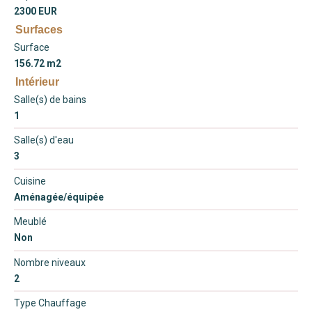
2300 EUR
Surfaces
Surface
156.72 m2
Intérieur
Salle(s) de bains
1
Salle(s) d'eau
3
Cuisine
Aménagée/équipée
Meublé
Non
Nombre niveaux
2
Type Chauffage