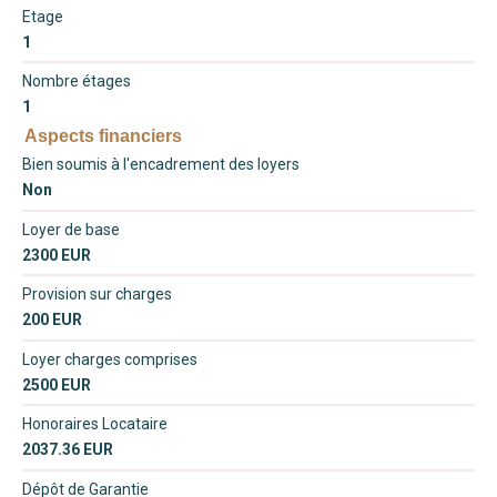
Etage
1
Nombre étages
1
Aspects financiers
Bien soumis à l'encadrement des loyers
Non
Loyer de base
2300 EUR
Provision sur charges
200 EUR
Loyer charges comprises
2500 EUR
Honoraires Locataire
2037.36 EUR
Dépôt de Garantie