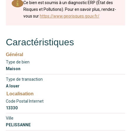
Ce bien est soumis à un diagnostic ERP (État des
Risques et Pollutions). Pour en savoir plus, rendez-
vous sur
https://www.georisques.gouv.fr/
Caractéristiques
Général
Type de bien
Maison
Type de transaction
A louer
Localisation
Code Postal Internet
13330
Ville
PELISSANNE