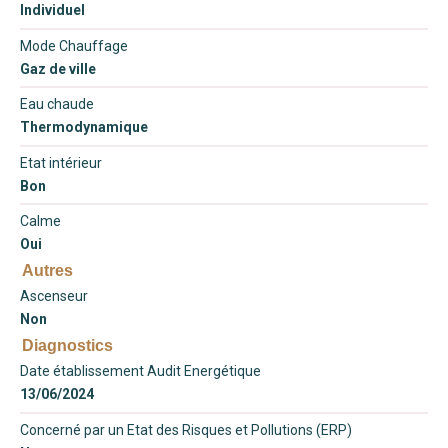
Individuel
Mode Chauffage
Gaz de ville
Eau chaude
Thermodynamique
Etat intérieur
Bon
Calme
Oui
Autres
Ascenseur
Non
Diagnostics
Date établissement Audit Energétique
13/06/2024
Concerné par un Etat des Risques et Pollutions (ERP)