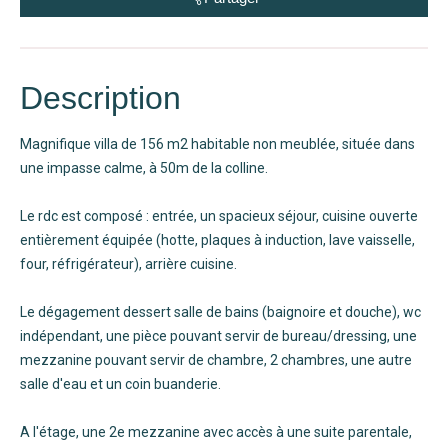
Description
Magnifique villa de 156 m2 habitable non meublée, située dans
une impasse calme, à 50m de la colline.
Le rdc est composé : entrée, un spacieux séjour, cuisine ouverte
entièrement équipée (hotte, plaques à induction, lave vaisselle,
four, réfrigérateur), arrière cuisine.
Le dégagement dessert salle de bains (baignoire et douche), wc
indépendant, une pièce pouvant servir de bureau/dressing, une
mezzanine pouvant servir de chambre, 2 chambres, une autre
salle d'eau et un coin buanderie.
A l'étage, une 2e mezzanine avec accès à une suite parentale,