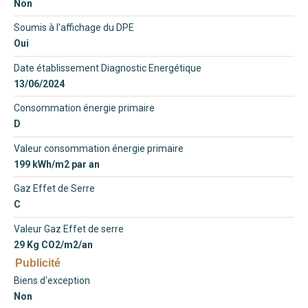
Non
Soumis à l'affichage du DPE
Oui
Date établissement Diagnostic Energétique
13/06/2024
Consommation énergie primaire
D
Valeur consommation énergie primaire
199 kWh/m2 par an
Gaz Effet de Serre
C
Valeur Gaz Effet de serre
29 Kg CO2/m2/an
Publicité
Biens d'exception
Non