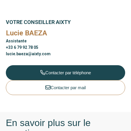
VOTRE CONSEILLER AIXTY
Lucie BAEZA
Assistante
+33 6 79 92 78 05
lucie.baeza@aixty.com
Contacter par téléphone
Contacter par mail
En savoir plus sur le