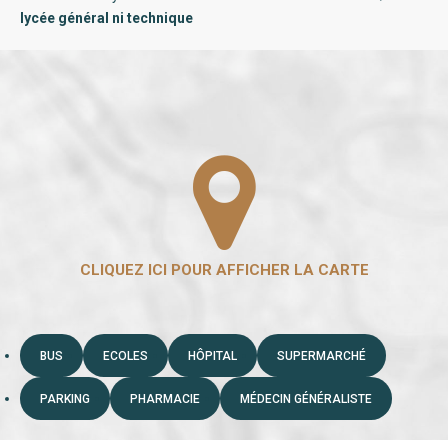
lycée général ni technique
BUS
ECOLES
HÔPITAL
SUPERMARCHÉ
PARKING
PHARMACIE
MÉDECIN GÉNÉRALISTE