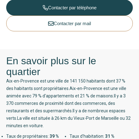
Contacter par téléphone
Contacter par mail
En savoir plus sur le
quartier
Aix-en-Provence est une ville de 141 150 habitants dont 37 %
des habitants sont propriétaires.Aix-en-Provence est une ville
animée avec 79 % d'appartements et 21 % de maisons.Il y a 3
370 commerces de proximité dont des commerces, des
restaurants et des supermarchés.Il y a de nombreux espaces
verts.La ville est située à 26 km du Vieux-Port de Marseille ou 32
minutes en voiture.
Taux de propriétaires:
39 %
Taux d'habitation:
31 %