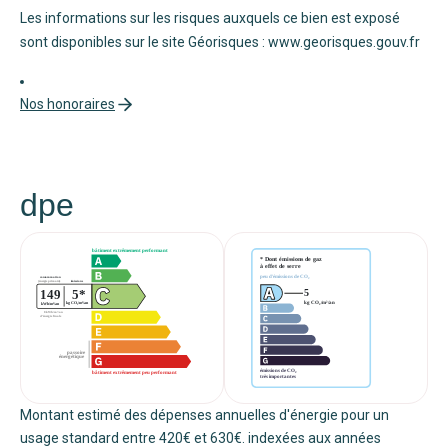
Les informations sur les risques auxquels ce bien est exposé
sont disponibles sur le site Géorisques : www.georisques.gouv.fr
Nos honoraires
dpe
Montant estimé des dépenses annuelles d'énergie pour un
usage standard entre 420€ et 630€. indexées aux années