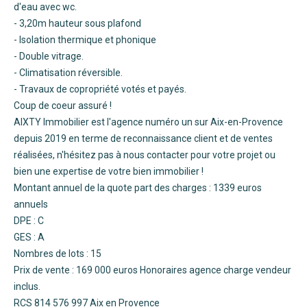
d'eau avec wc.
- 3,20m hauteur sous plafond
- Isolation thermique et phonique
- Double vitrage.
- Climatisation réversible.
- Travaux de copropriété votés et payés.
Coup de coeur assuré !
AIXTY Immobilier est l'agence numéro un sur Aix-en-Provence
depuis 2019 en terme de reconnaissance client et de ventes
réalisées, n'hésitez pas à nous contacter pour votre projet ou
bien une expertise de votre bien immobilier !
Montant annuel de la quote part des charges : 1339 euros
annuels
DPE : C
GES : A
Nombres de lots : 15
Prix de vente : 169 000 euros Honoraires agence charge vendeur
inclus.
RCS 814 576 997 Aix en Provence