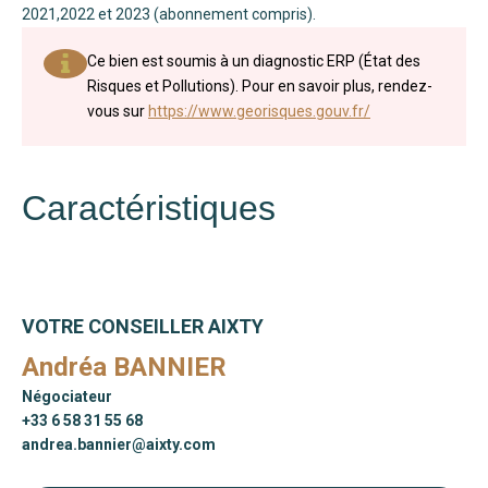
2021,2022 et 2023 (abonnement compris).
Ce bien est soumis à un diagnostic ERP (État des
Risques et Pollutions). Pour en savoir plus, rendez-
vous sur
https://www.georisques.gouv.fr/
Caractéristiques
VOTRE CONSEILLER AIXTY
Andréa BANNIER
Négociateur
+33 6 58 31 55 68
andrea.bannier@aixty.com