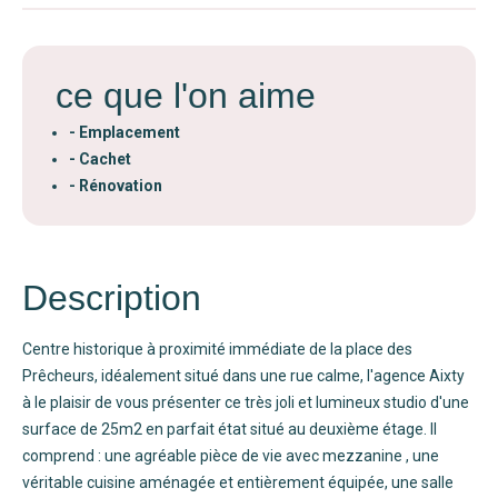
ce que l'on aime
- Emplacement
- Cachet
- Rénovation
Description
Centre historique à proximité immédiate de la place des
Prêcheurs, idéalement situé dans une rue calme, l'agence Aixty
à le plaisir de vous présenter ce très joli et lumineux studio d'une
surface de 25m2 en parfait état situé au deuxième étage. Il
comprend : une agréable pièce de vie avec mezzanine , une
véritable cuisine aménagée et entièrement équipée, une salle