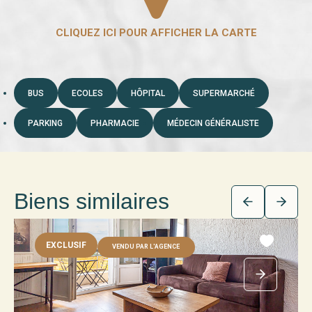
BUS
ECOLES
HÔPITAL
SUPERMARCHÉ
PARKING
PHARMACIE
MÉDECIN GÉNÉRALISTE
Biens similaires
EXCLUSIF
VENDU PAR L'AGENCE