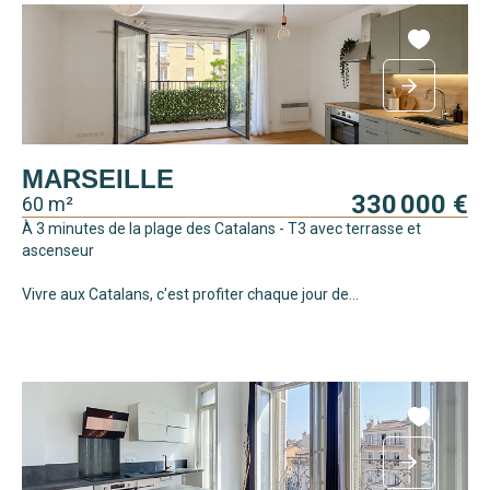
MARSEILLE
330 000 €
60 m²
À 3 minutes de la plage des Catalans - T3 avec terrasse et
ascenseur
Vivre aux Catalans, c'est profiter chaque jour de...