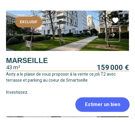
EXCLUSIF
MARSEILLE
159 000 €
43 m²
Aixty a le plaisir de vous proposer à la vente ce joli T2 avec
terrasse et parking au coeur de Smartseille
Investissez...