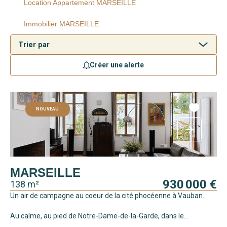
Location Appartement MARSEILLE
Immobilier MARSEILLE
Créer une alerte
NOUVEAU
MARSEILLE
930 000 €
138 m²
Un air de campagne au coeur de la cité phocéenne à Vauban.
Au calme, au pied de Notre-Dame-de-la-Garde, dans le...