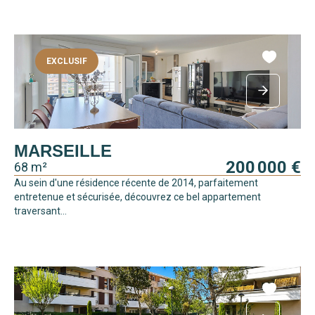
EXCLUSIF
MARSEILLE
200 000 €
68 m²
Au sein d'une résidence récente de 2014, parfaitement
entretenue et sécurisée, découvrez ce bel appartement
traversant...