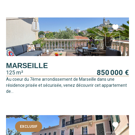
MARSEILLE
850 000 €
125 m²
Au coeur du 7ème arrondissement de Marseille dans une
résidence prisée et sécurisée, venez découvrir cet appartement
de...
EXCLUSIF