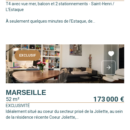
T4 avec vue mer, balcon et 2 stationnements - Saint-Henri /
L'Estaque
À seulement quelques minutes de l'Estaque, de...
EXCLUSIF
MARSEILLE
173 000 €
52 m²
EXCLUSIVITÉ
Idéalement situé au coeur du secteur prisé de la Joliette, au sein
de la résidence récente Coeur Joliette,...