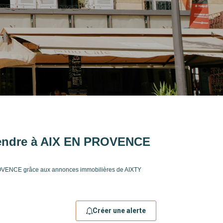
vendre à AIX EN PROVENCE
PROVENCE grâce aux annonces immobilières de AIXTY
Créer une alerte