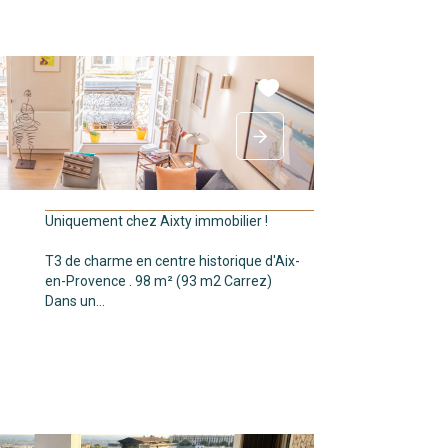
Uniquement chez Aixty immobilier !
T3 de charme en centre historique d'Aix-
en-Provence . 98 m² (93 m2 Carrez)
Dans un...