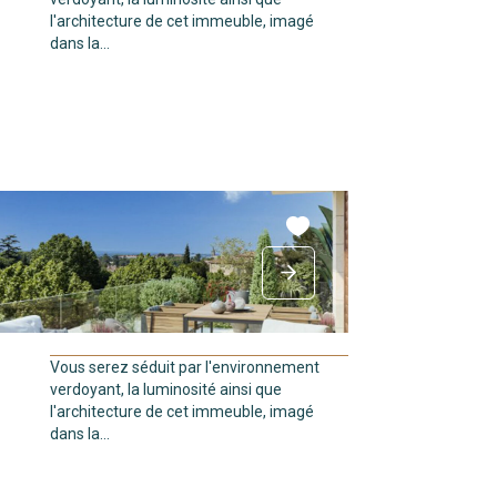
l'architecture de cet immeuble, imagé
dans la...
Vous serez séduit par l'environnement
verdoyant, la luminosité ainsi que
l'architecture de cet immeuble, imagé
dans la...