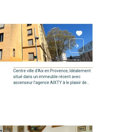
Centre ville d'Aix en Provence, Idéalement
situé dans un immeuble récent avec
ascenseur l'agence AIXTY à le plaisir de...