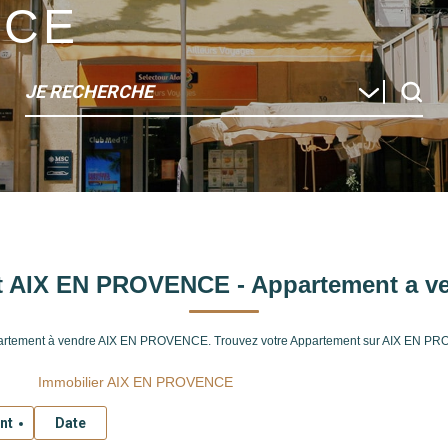
NCE
JE RECHERCHE
nt AIX EN PROVENCE - Appartement a 
Appartement à vendre AIX EN PROVENCE. Trouvez votre Appartement sur AIX EN 
Immobilier AIX EN PROVENCE
nt
Date