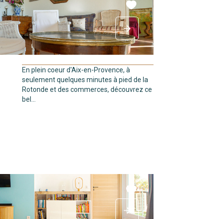
En plein coeur d'Aix-en-Provence, à
seulement quelques minutes à pied de la
Rotonde et des commerces, découvrez ce
bel...