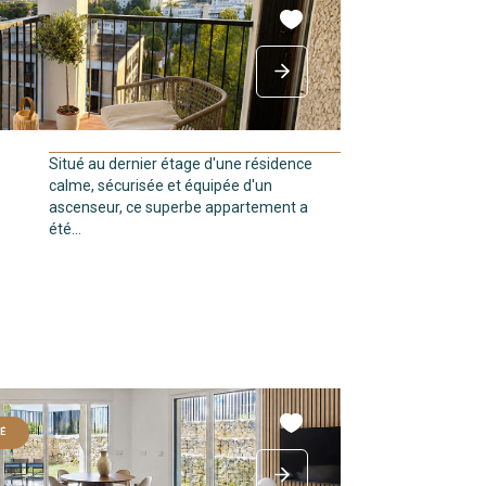
Situé au dernier étage d'une résidence
calme, sécurisée et équipée d'un
ascenseur, ce superbe appartement a
été...
É