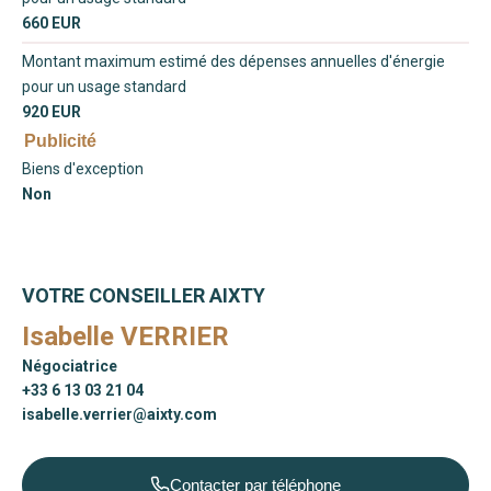
660 EUR
Montant maximum estimé des dépenses annuelles d'énergie
pour un usage standard
920 EUR
Publicité
Biens d'exception
Non
VOTRE CONSEILLER AIXTY
Isabelle VERRIER
Négociatrice
+33 6 13 03 21 04
isabelle.verrier@aixty.com
Contacter par téléphone