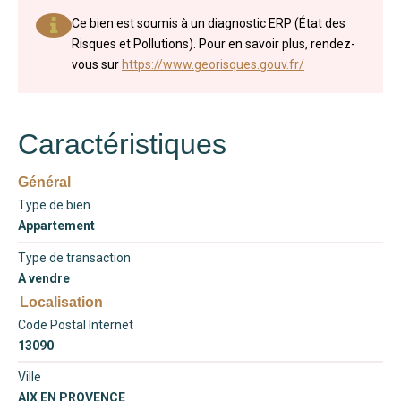
Ce bien est soumis à un diagnostic ERP (État des
Risques et Pollutions). Pour en savoir plus, rendez-
vous sur
https://www.georisques.gouv.fr/
Caractéristiques
Général
Type de bien
Appartement
Type de transaction
A vendre
Localisation
Code Postal Internet
13090
Ville
AIX EN PROVENCE