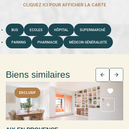
BUS
ECOLES
HÔPITAL
SUPERMARCHÉ
PARKING
PHARMACIE
MÉDECIN GÉNÉRALISTE
Biens similaires
EXCLUSIF