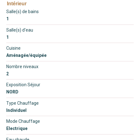
Intérieur
Salle(s) de bains
1
Salle(s) d'eau
1
Cuisine
Aménagée/équipée
Nombre niveaux
2
Exposition Séjour
NORD
Type Chauffage
Individuel
Mode Chauffage
Electrique
Eau chaude