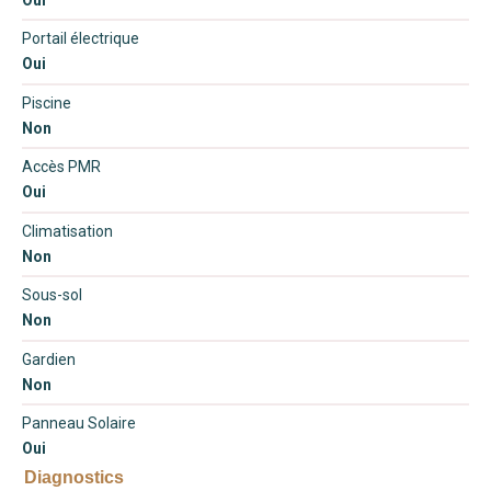
Portail électrique
Oui
Piscine
Non
Accès PMR
Oui
Climatisation
Non
Sous-sol
Non
Gardien
Non
Panneau Solaire
Oui
Diagnostics