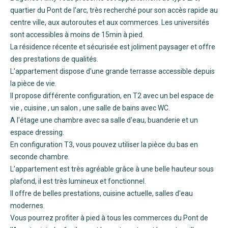
quartier du Pont de l'arc, très recherché pour son accès rapide au
centre ville, aux autoroutes et aux commerces. Les universités
sont accessibles à moins de 15min à pied.
La résidence récente et sécurisée est joliment paysager et offre
des prestations de qualités.
L'appartement dispose d'une grande terrasse accessible depuis
la pièce de vie.
Il propose différente configuration, en T2 avec un bel espace de
vie , cuisine , un salon , une salle de bains avec WC.
A l'étage une chambre avec sa salle d'eau, buanderie et un
espace dressing.
En configuration T3, vous pouvez utiliser la pièce du bas en
seconde chambre.
L'appartement est très agréable grâce à une belle hauteur sous
plafond, il est très lumineux et fonctionnel.
Il offre de belles prestations, cuisine actuelle, salles d'eau
modernes.
Vous pourrez profiter à pied à tous les commerces du Pont de