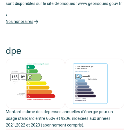
sont disponibles sur le site Géorisques : www.georisques.gouv.fr
Nos honoraires
dpe
Montant estimé des dépenses annuelles d'énergie pour un
usage standard entre 660€ et 920€. indexées aux années
2021,2022 et 2023 (abonnement compris).