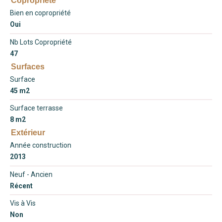
Copropriété
Bien en copropriété
Oui
Nb Lots Copropriété
47
Surfaces
Surface
45 m2
Surface terrasse
8 m2
Extérieur
Année construction
2013
Neuf - Ancien
Récent
Vis à Vis
Non