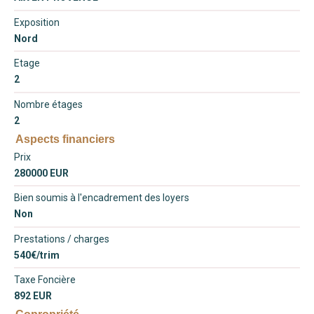
Exposition
Nord
Etage
2
Nombre étages
2
Aspects financiers
Prix
280000 EUR
Bien soumis à l'encadrement des loyers
Non
Prestations / charges
540€/trim
Taxe Foncière
892 EUR