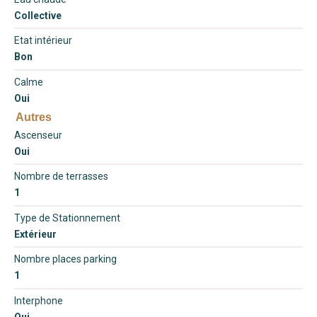
Collective
Etat intérieur
Bon
Calme
Oui
Autres
Ascenseur
Oui
Nombre de terrasses
1
Type de Stationnement
Extérieur
Nombre places parking
1
Interphone
Oui