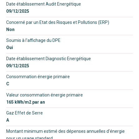
Date établissement Audit Energétique
09/12/2025
Concerné par un Etat des Risques et Pollutions (ERP)
Non
Soumis à l'affichage du DPE
Oui
Date établissement Diagnostic Energétique
09/12/2025
Consommation énergie primaire
C
Valeur consommation énergie primaire
165 kWh/m2 par an
Gaz Effet de Serre
A
Montant minimum estimé des dépenses annuelles d'énergie
pour un usage standard