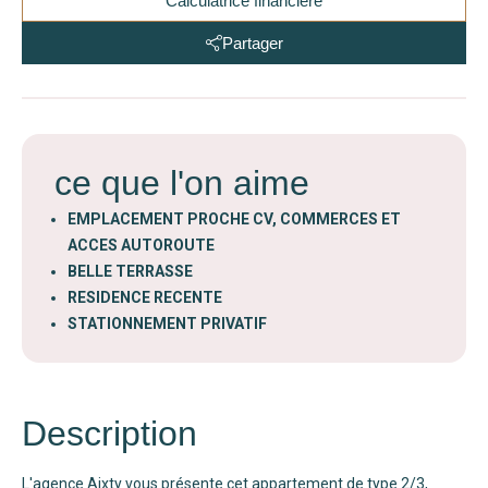
Calculatrice financière
Partager
ce que l'on aime
EMPLACEMENT PROCHE CV, COMMERCES ET
ACCES AUTOROUTE
BELLE TERRASSE
RESIDENCE RECENTE
STATIONNEMENT PRIVATIF
Description
L'agence Aixty vous présente cet appartement de type 2/3,