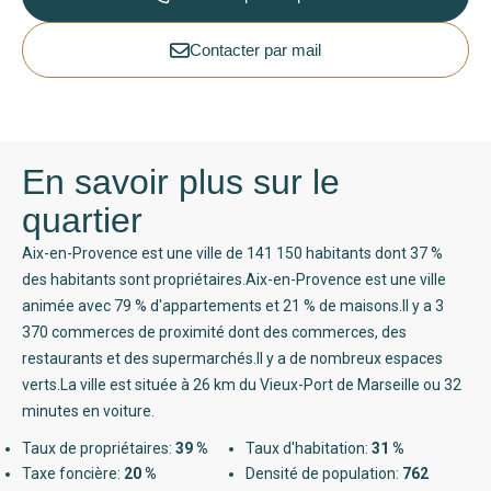
Contacter par mail
En savoir plus sur le
quartier
Aix-en-Provence est une ville de 141 150 habitants dont 37 %
des habitants sont propriétaires.Aix-en-Provence est une ville
animée avec 79 % d'appartements et 21 % de maisons.Il y a 3
370 commerces de proximité dont des commerces, des
restaurants et des supermarchés.Il y a de nombreux espaces
verts.La ville est située à 26 km du Vieux-Port de Marseille ou 32
minutes en voiture.
Taux de propriétaires:
39 %
Taux d'habitation:
31 %
Taxe foncière:
20 %
Densité de population:
762