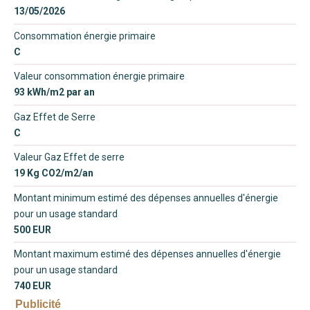
13/05/2026
Consommation énergie primaire
C
Valeur consommation énergie primaire
93 kWh/m2 par an
Gaz Effet de Serre
C
Valeur Gaz Effet de serre
19 Kg CO2/m2/an
Montant minimum estimé des dépenses annuelles d'énergie
pour un usage standard
500 EUR
Montant maximum estimé des dépenses annuelles d'énergie
pour un usage standard
740 EUR
Publicité