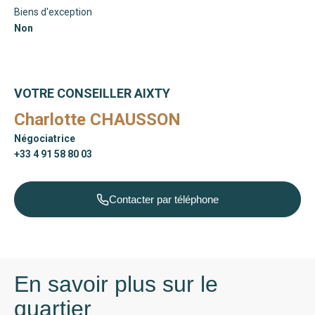
Biens d'exception
Non
VOTRE CONSEILLER AIXTY
Charlotte CHAUSSON
Négociatrice
+33 4 91 58 80 03
Contacter par téléphone
En savoir plus sur le
quartier