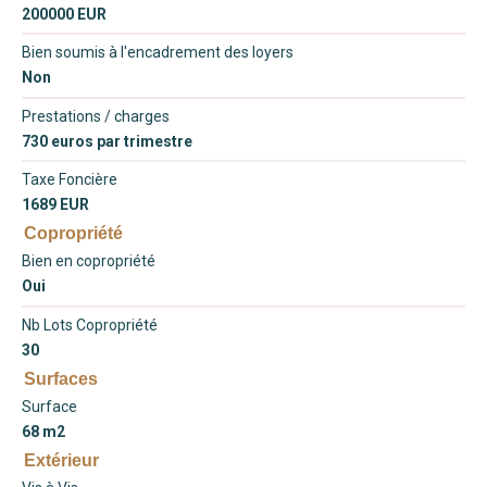
200000 EUR
Bien soumis à l'encadrement des loyers
Non
Prestations / charges
730 euros par trimestre
Taxe Foncière
1689 EUR
Copropriété
Bien en copropriété
Oui
Nb Lots Copropriété
30
Surfaces
Surface
68 m2
Extérieur