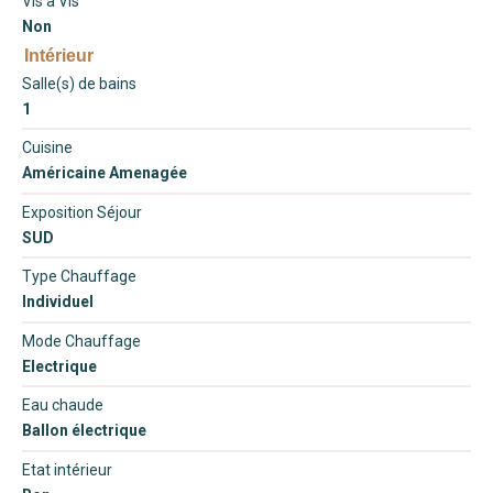
Vis à Vis
Non
Intérieur
Salle(s) de bains
1
Cuisine
Américaine Amenagée
Exposition Séjour
SUD
Type Chauffage
Individuel
Mode Chauffage
Electrique
Eau chaude
Ballon électrique
Etat intérieur