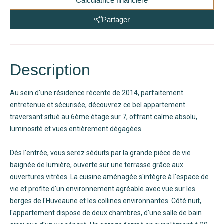
Calculatrice financière
Partager
Description
Au sein d'une résidence récente de 2014, parfaitement
entretenue et sécurisée, découvrez ce bel appartement
traversant situé au 6ème étage sur 7, offrant calme absolu,
luminosité et vues entièrement dégagées.
Dès l'entrée, vous serez séduits par la grande pièce de vie
baignée de lumière, ouverte sur une terrasse grâce aux
ouvertures vitrées. La cuisine aménagée s'intègre à l'espace de
vie et profite d'un environnement agréable avec vue sur les
berges de l'Huveaune et les collines environnantes. Côté nuit,
l'appartement dispose de deux chambres, d'une salle de bain