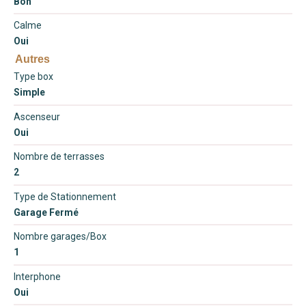
Bon
Calme
Oui
Autres
Type box
Simple
Ascenseur
Oui
Nombre de terrasses
2
Type de Stationnement
Garage Fermé
Nombre garages/Box
1
Interphone
Oui