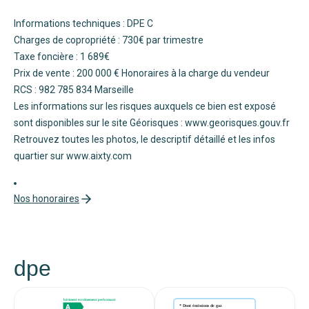
Informations techniques : DPE C
Charges de copropriété : 730€ par trimestre
Taxe foncière : 1 689€
Prix de vente : 200 000 € Honoraires à la charge du vendeur
RCS : 982 785 834 Marseille
Les informations sur les risques auxquels ce bien est exposé
sont disponibles sur le site Géorisques : www.georisques.gouv.fr
Retrouvez toutes les photos, le descriptif détaillé et les infos
quartier sur www.aixty.com
Nos honoraires
dpe