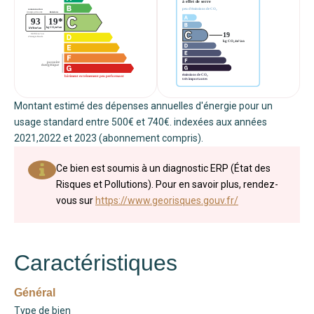
Montant estimé des dépenses annuelles d'énergie pour un
usage standard entre 500€ et 740€. indexées aux années
2021,2022 et 2023 (abonnement compris).
Ce bien est soumis à un diagnostic ERP (État des
Risques et Pollutions). Pour en savoir plus, rendez-
vous sur
https://www.georisques.gouv.fr/
Caractéristiques
Général
Type de bien