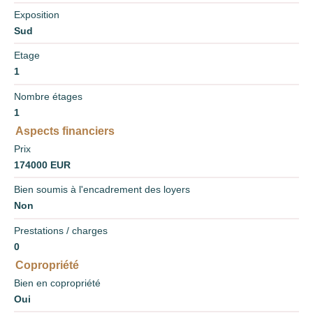
Exposition
Sud
Etage
1
Nombre étages
1
Aspects financiers
Prix
174000 EUR
Bien soumis à l'encadrement des loyers
Non
Prestations / charges
0
Copropriété
Bien en copropriété
Oui