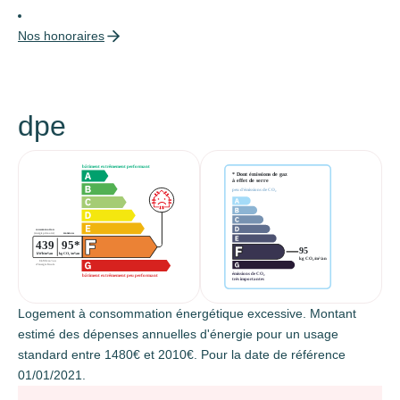
Nos honoraires
dpe
Logement à consommation énergétique excessive. Montant
estimé des dépenses annuelles d'énergie pour un usage
standard entre 1480€ et 2010€. Pour la date de référence
01/01/2021.