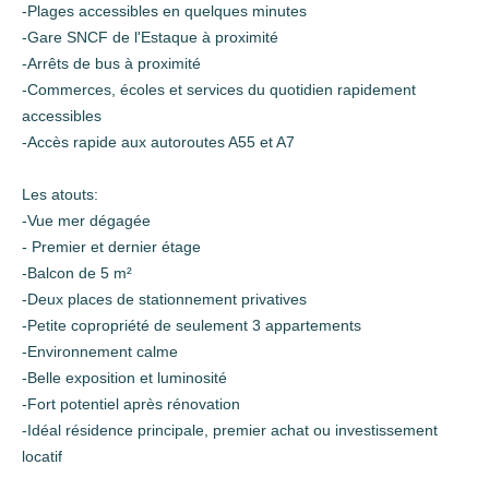
-Plages accessibles en quelques minutes
-Gare SNCF de l'Estaque à proximité
-Arrêts de bus à proximité
-Commerces, écoles et services du quotidien rapidement
accessibles
-Accès rapide aux autoroutes A55 et A7
Les atouts:
-Vue mer dégagée
- Premier et dernier étage
-Balcon de 5 m²
-Deux places de stationnement privatives
-Petite copropriété de seulement 3 appartements
-Environnement calme
-Belle exposition et luminosité
-Fort potentiel après rénovation
-Idéal résidence principale, premier achat ou investissement
locatif