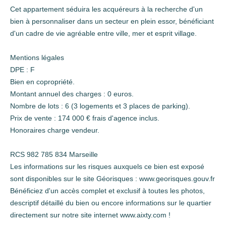
Cet appartement séduira les acquéreurs à la recherche d'un
bien à personnaliser dans un secteur en plein essor, bénéficiant
d'un cadre de vie agréable entre ville, mer et esprit village.
Mentions légales
DPE : F
Bien en copropriété.
Montant annuel des charges : 0 euros.
Nombre de lots : 6 (3 logements et 3 places de parking).
Prix de vente : 174 000 € frais d'agence inclus.
Honoraires charge vendeur.
RCS 982 785 834 Marseille
Les informations sur les risques auxquels ce bien est exposé
sont disponibles sur le site Géorisques : www.georisques.gouv.fr
Bénéficiez d'un accès complet et exclusif à toutes les photos,
descriptif détaillé du bien ou encore informations sur le quartier
directement sur notre site internet www.aixty.com !