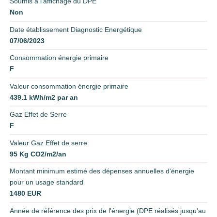
Soumis à l'affichage du DPE
Non
Date établissement Diagnostic Energétique
07/06/2023
Consommation énergie primaire
F
Valeur consommation énergie primaire
439.1 kWh/m2 par an
Gaz Effet de Serre
F
Valeur Gaz Effet de serre
95 Kg CO2/m2/an
Montant minimum estimé des dépenses annuelles d'énergie
pour un usage standard
1480 EUR
Année de référence des prix de l'énergie (DPE réalisés jusqu'au