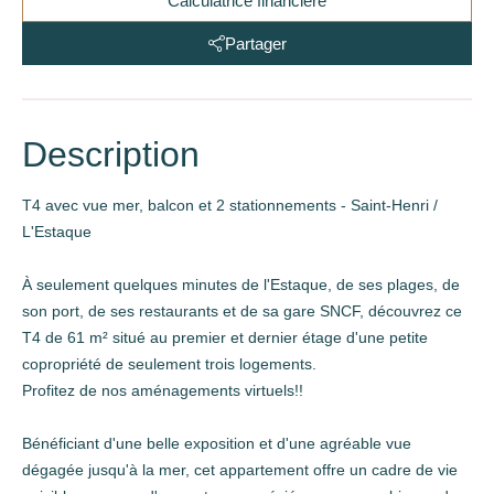
Calculatrice financière
Partager
Description
T4 avec vue mer, balcon et 2 stationnements - Saint-Henri /
L'Estaque
À seulement quelques minutes de l'Estaque, de ses plages, de
son port, de ses restaurants et de sa gare SNCF, découvrez ce
T4 de 61 m² situé au premier et dernier étage d'une petite
copropriété de seulement trois logements.
Profitez de nos aménagements virtuels!!
Bénéficiant d'une belle exposition et d'une agréable vue
dégagée jusqu'à la mer, cet appartement offre un cadre de vie