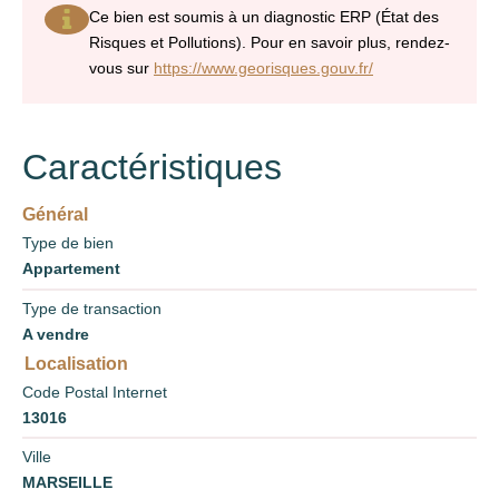
Ce bien est soumis à un diagnostic ERP (État des
Risques et Pollutions). Pour en savoir plus, rendez-
vous sur
https://www.georisques.gouv.fr/
Caractéristiques
Général
Type de bien
Appartement
Type de transaction
A vendre
Localisation
Code Postal Internet
13016
Ville
MARSEILLE