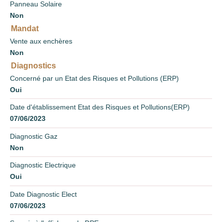
Panneau Solaire
Non
Mandat
Vente aux enchères
Non
Diagnostics
Concerné par un Etat des Risques et Pollutions (ERP)
Oui
Date d'établissement Etat des Risques et Pollutions(ERP)
07/06/2023
Diagnostic Gaz
Non
Diagnostic Electrique
Oui
Date Diagnostic Elect
07/06/2023