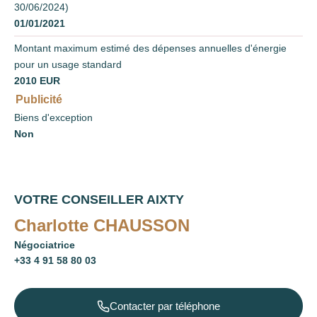
30/06/2024)
01/01/2021
Montant maximum estimé des dépenses annuelles d'énergie
pour un usage standard
2010 EUR
Publicité
Biens d'exception
Non
VOTRE CONSEILLER AIXTY
Charlotte CHAUSSON
Négociatrice
+33 4 91 58 80 03
Contacter par téléphone