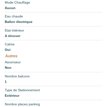
Mode Chauffage
Aucun
Eau chaude
Ballon électrique
Etat intérieur
A rénover
Calme
Oui
Autres
Ascenseur
Non
Nombre balcons
1
Type de Stationnement
Extérieur
Nombre places parking