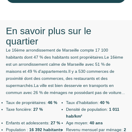
En savoir plus sur le
quartier
Le 16ème arrondissement de Marseille compte 17 100
habitants dont 47 % des habitants sont propriétaires.Le 16ème
est un arrondissement calme de Marseille avec 51 % de
maisons et 49 % d'appartements.Il y a 530 commerces de
proximité dont des commerces, des restaurants et des
supermarchés.La ville est bien desservie en transports en
commun avec 26 % de ménages ne possédant pas de voiture...
Taux de propriétaires:
46 %
Taux d'habitation:
40 %
Taxe foncière:
27 %
Densité de population:
1 011
hab/km²
Enfants et adolescents:
27 %
Age moyen:
40 ans
Population :
16 392 habitants
Revenu mensuel par ménage:
2