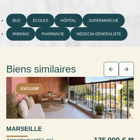
BUS
ECOLES
HÔPITAL
SUPERMARCHÉ
PARKING
PHARMACIE
MÉDECIN GÉNÉRALISTE
Biens similaires
EXCLUSIF
MARSEILLE