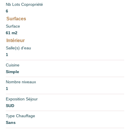
Nb Lots Copropriété
6
Surfaces
Surface
61 m2
Intérieur
Salle(s) d'eau
1
Cuisine
Simple
Nombre niveaux
1
Exposition Séjour
SUD
Type Chauffage
Sans