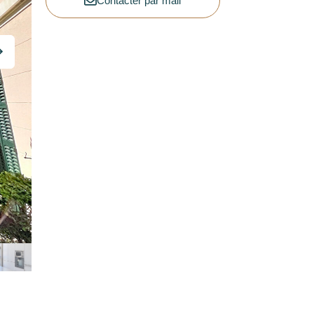
Contacter par mail