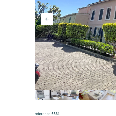
reference 6661