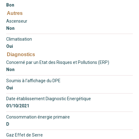
Bon
Autres
Ascenseur
Non
Climatisation
Oui
Diagnostics
Concerné par un Etat des Risques et Pollutions (ERP)
Non
Soumis à l'affichage du DPE
Oui
Date établissement Diagnostic Energétique
01/10/2021
Consommation énergie primaire
D
Gaz Effet de Serre