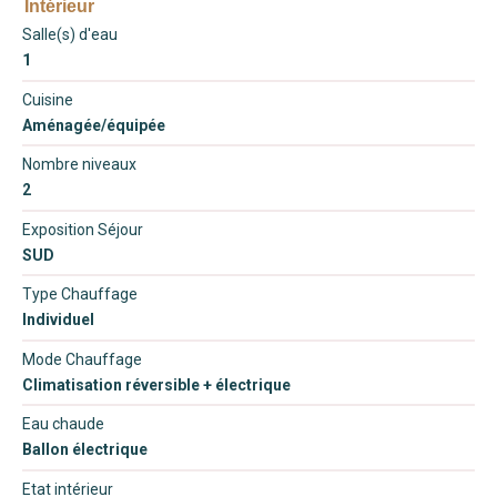
Intérieur
Salle(s) d'eau
1
Cuisine
Aménagée/équipée
Nombre niveaux
2
Exposition Séjour
SUD
Type Chauffage
Individuel
Mode Chauffage
Climatisation réversible + électrique
Eau chaude
Ballon électrique
Etat intérieur