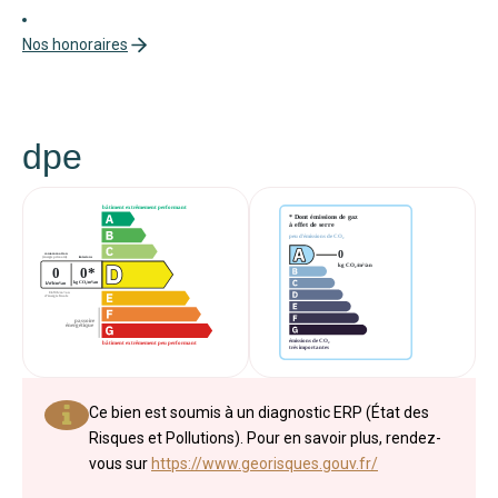
Nos honoraires
dpe
Ce bien est soumis à un diagnostic ERP (État des
Risques et Pollutions). Pour en savoir plus, rendez-
vous sur
https://www.georisques.gouv.fr/