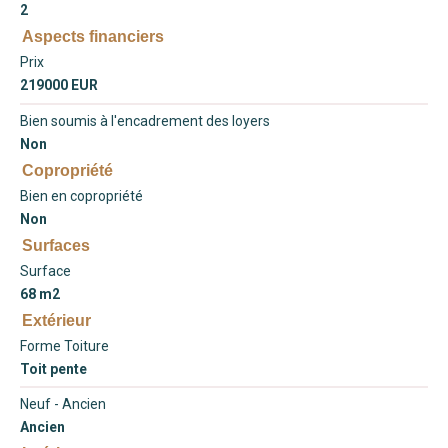
2
Aspects financiers
Prix
219000 EUR
Bien soumis à l'encadrement des loyers
Non
Copropriété
Bien en copropriété
Non
Surfaces
Surface
68 m2
Extérieur
Forme Toiture
Toit pente
Neuf - Ancien
Ancien