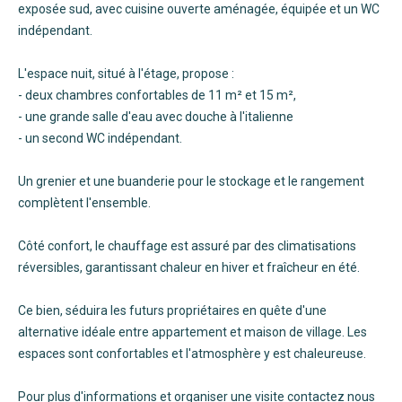
exposée sud, avec cuisine ouverte aménagée, équipée et un WC
indépendant.
L'espace nuit, situé à l'étage, propose :
- deux chambres confortables de 11 m² et 15 m²,
- une grande salle d'eau avec douche à l'italienne
- un second WC indépendant.
Un grenier et une buanderie pour le stockage et le rangement
complètent l'ensemble.
Côté confort, le chauffage est assuré par des climatisations
réversibles, garantissant chaleur en hiver et fraîcheur en été.
Ce bien, séduira les futurs propriétaires en quête d'une
alternative idéale entre appartement et maison de village. Les
espaces sont confortables et l'atmosphère y est chaleureuse.
Pour plus d'informations et organiser une visite contactez nous