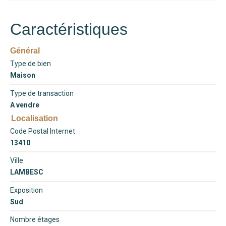
Caractéristiques
Général
Type de bien
Maison
Type de transaction
A vendre
Localisation
Code Postal Internet
13410
Ville
LAMBESC
Exposition
Sud
Nombre étages