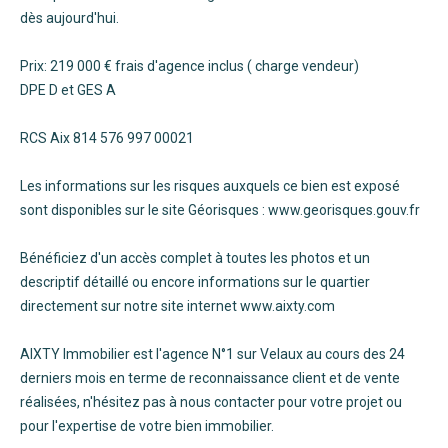
dès aujourd'hui.
Prix: 219 000 € frais d'agence inclus ( charge vendeur)
DPE D et GES A
RCS Aix 814 576 997 00021
Les informations sur les risques auxquels ce bien est exposé
sont disponibles sur le site Géorisques : www.georisques.gouv.fr
Bénéficiez d'un accès complet à toutes les photos et un
descriptif détaillé ou encore informations sur le quartier
directement sur notre site internet www.aixty.com
AIXTY Immobilier est l'agence N°1 sur Velaux au cours des 24
derniers mois en terme de reconnaissance client et de vente
réalisées, n'hésitez pas à nous contacter pour votre projet ou
pour l'expertise de votre bien immobilier.