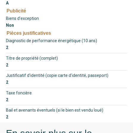
A
Publicité
Biens d'exception
Non
Pièces justificatives
Diagnostic de performance énergétique (10 ans)
2
Titre de propriété (complet)
2
Justificatif d'identité (copie carte d'identité, passeport)
2
Taxe foncière
2
Bail et avenants éventuels (si le bien est vendu loué)
2