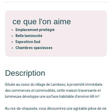
ce que l'on aime
Emplacement privilégié
Belle luminosité
Exposition Sud
Chambres spacieuses
Description
Située au coeur du village de Lambesc, à proximité immédiate
des commerces et commodités, cette maison traversante et
lumineuse développe une surface habitable d'environ 68 m².
Au rez-de-chaussée, vous découvrirez une agréable pièce de vie