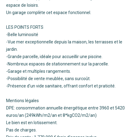
espace de loisirs.
Un garage complète cet espace fonctionnel.
LES POINTS FORTS
-Belle luminosité
-Vue mer exceptionnelle depuis la maison, les terrasses et le
jardin.
-Grande parcelle, idéale pour accueillir une piscine.
-Nombreux espaces de stationnement sur la parcelle.
-Garage et multiples rangements.
-Possibilité de vente meublée, sans surcoût.
-Présence d'un vide sanitaire, offrant confort et praticité.
Mentions légales
DPE: consommation annuelle énergétique entre 3960 et 5420
euros/an (249kWh/m2/an et 8*kgCO2/m2/an)
Le bien est en lotissement.
Pas de charges.