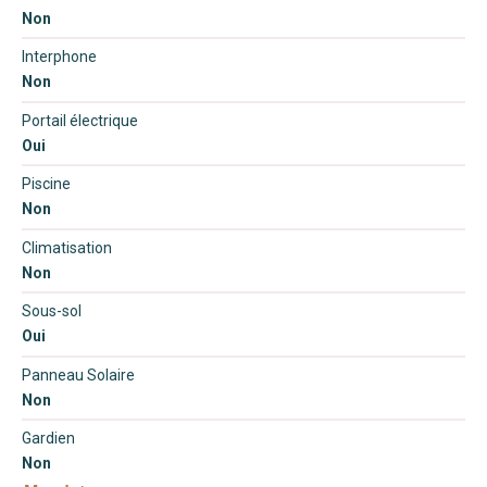
Non
Interphone
Non
Portail électrique
Oui
Piscine
Non
Climatisation
Non
Sous-sol
Oui
Panneau Solaire
Non
Gardien
Non