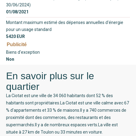
30/06/2024)
01/08/2021
Montant maximum estimé des dépenses annuelles d'énergie
pour un usage standard
5420 EUR
Publicité
Biens d'exception
Non
En savoir plus sur le
quartier
La Ciotat est une ville de 34 060 habitants dont 52 % des
habitants sont propriétaires.La Ciotat est une ville calme avec 67
% d'appartements et 33 % de maisons.Il y a 740 commerces de
proximité dont des commerces, des restaurants et des
supermarchés.Il y a de nombreux espaces verts.La ville est
située à 27 km de Toulon ou 33 minutes en voiture.