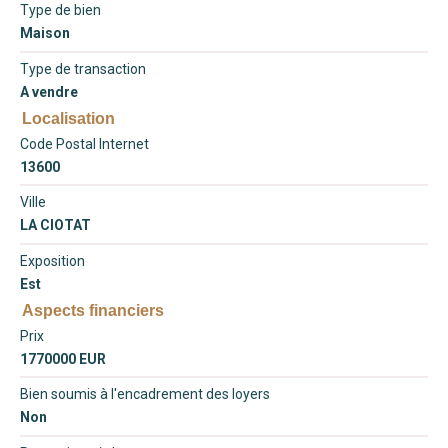
Type de bien
Maison
Type de transaction
A vendre
Localisation
Code Postal Internet
13600
Ville
LA CIOTAT
Exposition
Est
Aspects financiers
Prix
1770000 EUR
Bien soumis à l'encadrement des loyers
Non