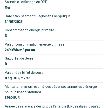
Soumis à l'affichage du DPE
Oui
Date établissement Diagnostic Energétique
31/05/2025
Consommation énergie primaire
D
Valeur consommation énergie primaire
249 kWh/m2 par an
Gaz Effet de Serre
B
Valeur Gaz Effet de serre
8 Kg CO2/m2/an
Montant minimum estimé des dépenses annuelles d'énergie
pour un usage standard
3960 EUR
Année de référence des prix de l'énergie (DPE réalisés jusqu'au