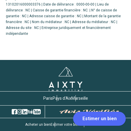
13102016000003376 | Date de délivrance : 0000-00-00 | Lieu de
délivrance : NC | Caisse de garantie financière : NC. | N° de caisse de
garantie : NC | Adresse caisse de garantie : NC | Montant de la garantie
financière : NC | Nom du médiateur : NC | Adresse du médiateur : NC |
Adresse du site : NC |
Entreprise juridiquement et financièrement
indépendante
Paris
Pays d'Aix
Marseille
Acheter un bien
Estimer votre bien
Gestion locative