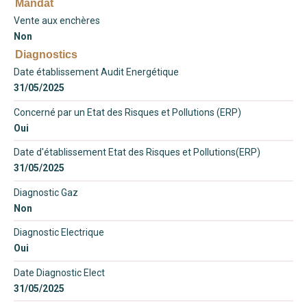
Mandat
Vente aux enchères
Non
Diagnostics
Date établissement Audit Energétique
31/05/2025
Concerné par un Etat des Risques et Pollutions (ERP)
Oui
Date d'établissement Etat des Risques et Pollutions(ERP)
31/05/2025
Diagnostic Gaz
Non
Diagnostic Electrique
Oui
Date Diagnostic Elect
31/05/2025