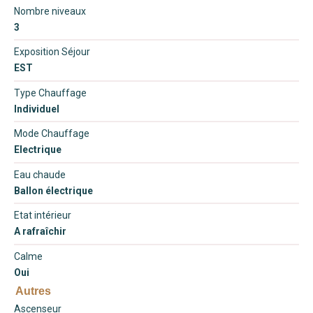
Nombre niveaux
3
Exposition Séjour
EST
Type Chauffage
Individuel
Mode Chauffage
Electrique
Eau chaude
Ballon électrique
Etat intérieur
A rafraîchir
Calme
Oui
Autres
Ascenseur