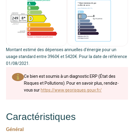
Montant estimé des dépenses annuelles d'énergie pour un
usage standard entre 3960€ et 5420€. Pour la date de référence
01/08/2021.
Ce bien est soumis à un diagnostic ERP (État des
Risques et Pollutions). Pour en savoir plus, rendez-
vous sur
https://www.georisques.gouv.fr/
Caractéristiques
Général