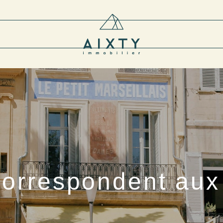
correspondent aux 