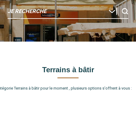
JE RECHERCHE
Terrains à bâtir
gorie Terrains à bâtir pour le moment , plusieurs options s'offrent à vous :