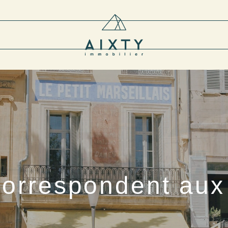
correspondent aux 