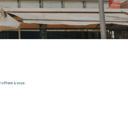
offrent à vous :