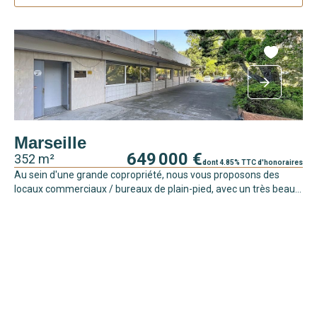
Marseille
649 000 €
352 m²
dont 4.85% TTC d'honoraires
Au sein d'une grande copropriété, nous vous proposons des
locaux commerciaux / bureaux de plain-pied, avec un très beau...