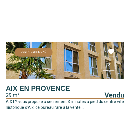
COMPROMIS SIGNÉ
AIX EN PROVENCE
Vendu
29 m²
AIXTY vous propose à seulement 3 minutes à pied du centre ville
historique d'Aix, ce bureau rare à la vente,...